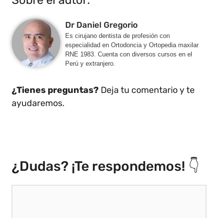
Dr Daniel Gregorio
Es cirujano dentista de profesión con
especialidad en Ortodoncia y Ortopedia maxilar
RNE 1983. Cuenta con diversos cursos en el
Perú y extranjero.
¿Tienes preguntas?
Deja tu comentario y te
ayudaremos.
¿Dudas? ¡Te respondemos! 👇