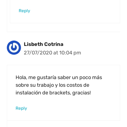
Reply
Lisbeth Cotrina
27/07/2020 at 10:04 pm
Hola, me gustaría saber un poco más
sobre su trabajo y los costos de
instalación de brackets, gracias!
Reply