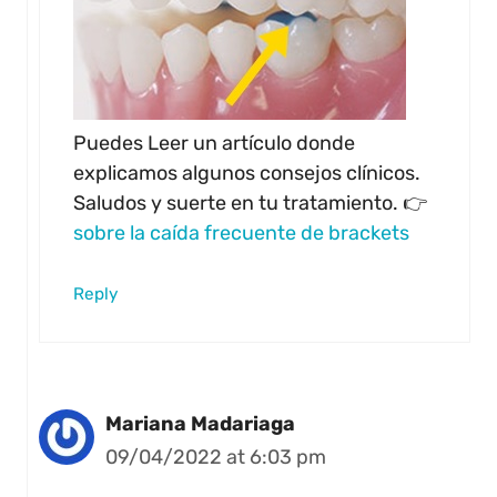
Puedes Leer un artículo donde
explicamos algunos consejos clínicos.
Saludos y suerte en tu tratamiento. 👉
sobre la caída frecuente de brackets
Reply
Mariana Madariaga
09/04/2022 at 6:03 pm