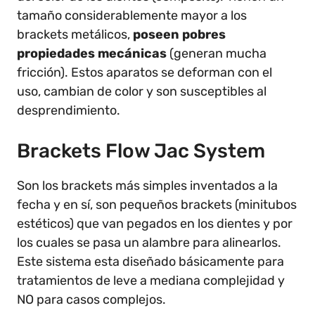
tamaño considerablemente mayor a los
brackets metálicos,
poseen pobres
propiedades mecánicas
(generan mucha
fricción). Estos aparatos se deforman con el
uso, cambian de color y son susceptibles al
desprendimiento.
Brackets Flow Jac System
Son los brackets más simples inventados a la
fecha y en sí, son pequeños brackets (minitubos
estéticos) que van pegados en los dientes y por
los cuales se pasa un alambre para alinearlos.
Este sistema esta diseñado básicamente para
tratamientos de leve a mediana complejidad y
NO para casos complejos.