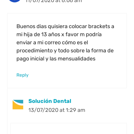
11/07/2020 at 6:06 am
Buenos dias quisiera colocar brackets a
mi hija de 13 años x favor m podría
enviar a mi correo cómo es el
procedimiento y todo sobre la forma de
pago inicial y las mensualidades
Reply
Solución Dental
13/07/2020 at 1:29 am