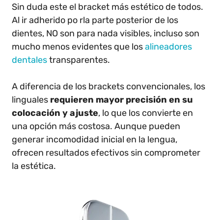
Sin duda este el bracket más estético de todos.
Al ir adherido po rla parte posterior de los
dientes, NO son para nada visibles, incluso son
mucho menos evidentes que los
alineadores
dentales
transparentes.
A diferencia de los brackets convencionales, los
linguales
requieren mayor precisión en su
colocación y ajuste
, lo que los convierte en
una opción más costosa. Aunque pueden
generar incomodidad inicial en la lengua,
ofrecen resultados efectivos sin comprometer
la estética.