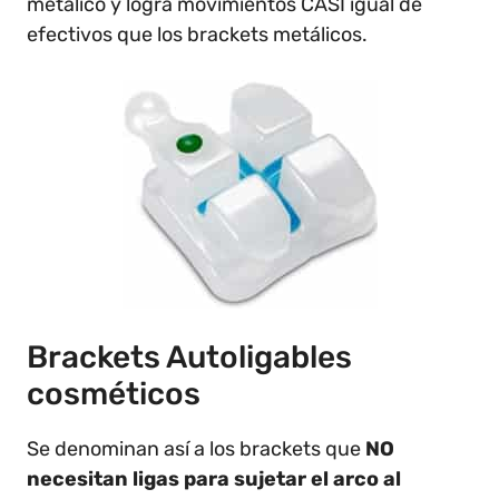
metálico y logra movimientos CASI igual de
efectivos que los brackets metálicos.
Brackets Autoligables
cosméticos
Se denominan así a los brackets que
NO
necesitan ligas para sujetar el arco al