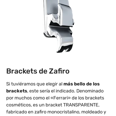
Brackets de Zafiro
Si tuviéramos que elegir al
más bello de los
brackets
, este sería el indicado. Denominado
por muchos como el «Ferrari» de los brackets
cosméticos, es un bracket TRANSPARENTE,
fabricado en zafiro monocristalino, moldeado y