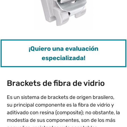
¡Quiero una evaluación
especializada!
Brackets de fibra de vidrio
Es un sistema de brackets de origen brasilero,
su principal componente es la fibra de vidrio y
aditivado con resina (composite); no obstante, la
modestia de sus componentes, son de los más