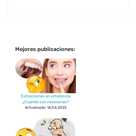
Mejores publicaciones:
Extracciones en ortodoncia
¿Cuando son necesarias?
Actualizado: 16JUL2025