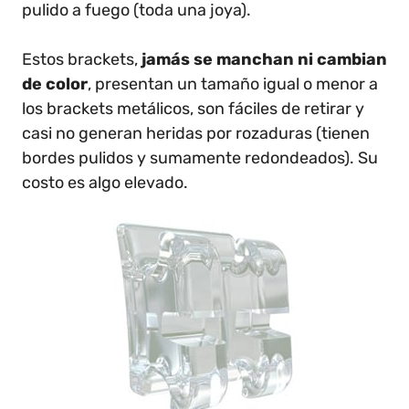
pulido a fuego (toda una joya).
Estos brackets,
jamás se manchan ni cambian
de color
, presentan un tamaño igual o menor a
los brackets metálicos, son fáciles de retirar y
casi no generan heridas por rozaduras (tienen
bordes pulidos y sumamente redondeados). Su
costo es algo elevado.