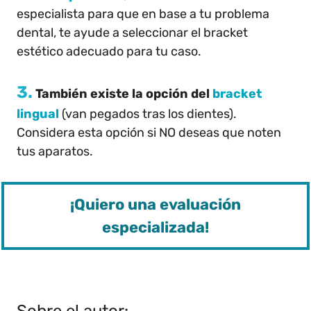
especialista para que en base a tu problema
dental, te ayude a seleccionar el bracket
estético adecuado para tu caso.
3.
También existe la opción del
bracket
lingual
(van pegados tras los dientes).
Considera esta opción si NO deseas que noten
tus aparatos.
¡Quiero una evaluación
especializada!
Sobre el autor: