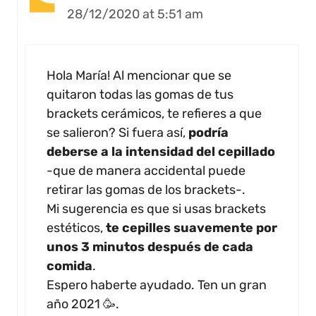
28/12/2020 at 5:51 am
Hola María! Al mencionar que se
quitaron todas las gomas de tus
brackets cerámicos, te refieres a que
se salieron? Si fuera así,
podría
deberse a la intensidad del cepillado
-que de manera accidental puede
retirar las gomas de los brackets-.
Mi sugerencia es que si usas brackets
estéticos,
te cepilles suavemente por
unos 3 minutos después de cada
comida
.
Espero haberte ayudado. Ten un gran
año 2021 🥳.