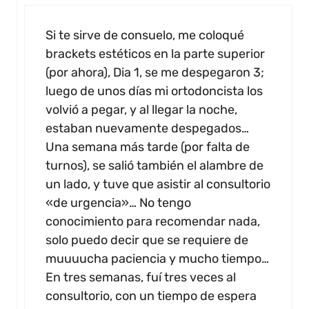
Si te sirve de consuelo, me coloqué
brackets estéticos en la parte superior
(por ahora), Dia 1, se me despegaron 3;
luego de unos días mi ortodoncista los
volvió a pegar, y al llegar la noche,
estaban nuevamente despegados…
Una semana más tarde (por falta de
turnos), se salió también el alambre de
un lado, y tuve que asistir al consultorio
«de urgencia»… No tengo
conocimiento para recomendar nada,
solo puedo decir que se requiere de
muuuucha paciencia y mucho tiempo…
En tres semanas, fuí tres veces al
consultorio, con un tiempo de espera