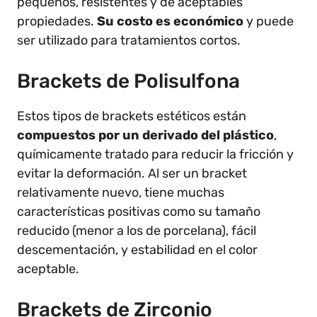
pequeños, resistentes y de aceptables
propiedades.
Su costo es económico
y puede
ser utilizado para tratamientos cortos.
Brackets de Polisulfona
Estos tipos de brackets estéticos están
compuestos por un derivado del plástico
,
químicamente tratado para reducir la fricción y
evitar la deformación. Al ser un bracket
relativamente nuevo, tiene muchas
características positivas como su tamaño
reducido (menor a los de porcelana), fácil
descementación, y estabilidad en el color
aceptable.
Brackets de Zirconio