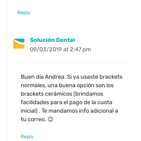
Reply
Solución Dental
09/03/2019 at 2:47 pm
Buen día Andrea. Si ya usaste brackets
normales, una buena opción son los
brackets cerámicos (brindamos
facilidades para el pago de la cuota
inicial) . Te mandamos info adicional a
tu correo. 😉
Reply