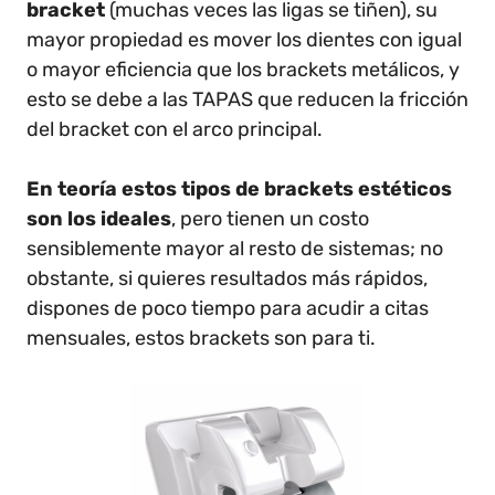
bracket
(muchas veces las ligas se tiñen), su
mayor propiedad es mover los dientes con igual
o mayor eficiencia que los brackets metálicos, y
esto se debe a las TAPAS que reducen la fricción
del bracket con el arco principal.
En teoría estos tipos de brackets estéticos
son los ideales
, pero tienen un costo
sensiblemente mayor al resto de sistemas; no
obstante, si quieres resultados más rápidos,
dispones de poco tiempo para acudir a citas
mensuales, estos brackets son para ti.