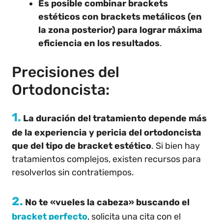
Es posible combinar brackets
estéticos con brackets metálicos (en
la zona posterior) para lograr máxima
eficiencia en los resultados
.
Precisiones del
Ortodoncista:
1.
La duración del tratamiento depende más
de la experiencia y pericia del ortodoncista
que del tipo de bracket estético
. Si bien hay
tratamientos complejos, existen recursos para
resolverlos sin contratiempos.
2.
No te «vueles la cabeza» buscando el
bracket perfecto
, solicita una cita con el