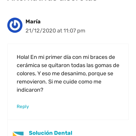
María
21/12/2020 at 11:07 pm
Hola! En mi primer día con mi braces de
cerámica se quitaron todas las gomas de
colores. Y eso me desanimo, porque se
removieron. Si me cuide como me
indicaron?
Reply
Solución Dental