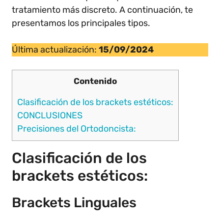
tratamiento más discreto. A continuación, te
presentamos los principales tipos.
Última actualización:
15/09/2024
Contenido
Clasificación de los brackets estéticos:
CONCLUSIONES
Precisiones del Ortodoncista:
Clasificación de los
brackets estéticos:
Brackets Linguales