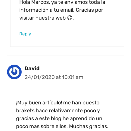
Hola Marcos, ya te enviamos toda la
información a tu email. Gracias por
visitar nuestra web 😊.
Reply
David
24/01/2020 at 10:01 am
¡Muy buen artículo! me han puesto
brakets hace relativamente poco y
gracias a este blog he aprendido un
poco mas sobre ellos. Muchas gracias.