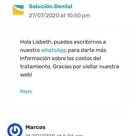
Solución Dental
27/07/2020 at 10:50 pm
Hola Lisbeth, puedes escribirnos a
nuestro
whatsApp
para darte más
información sobre los costos del
tratamiento. Gracias por visitar nuestra
web!
Reply
Marcos