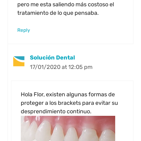
pero me esta saliendo más costoso el
tratamiento de lo que pensaba.
Reply
Solución Dental
17/01/2020 at 12:05 pm
Hola Flor, existen algunas formas de
proteger a los brackets para evitar su
desprendimiento continuo.