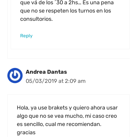
que vá de los ´30 a 2hs… Es una pena
que no se respeten los turnos en los
consultorios.
Reply
Andrea Dantas
05/03/2019 at 2:09 am
Hola, ya use brakets y quiero ahora usar
algo que no se vea mucho, mi caso creo
es sencillo, cual me recomiendan.
gracias