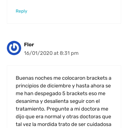
Reply
Flor
16/01/2020 at 8:31 pm
Buenas noches me colocaron brackets a
principios de diciembre y hasta ahora se
me han despegado 5 brackets eso me
desanima y desalienta seguir con el
tratamiento. Pregunte a mi doctora me
dijo que era normal y otras doctoras que
tal vez la mordida trato de ser cuidadosa