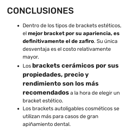
CONCLUSIONES
Dentro de los tipos de brackets estéticos,
el
mejor bracket por su apariencia, es
definitivamente el de zafiro
. Su única
desventaja es el costo relativamente
mayor.
brackets cerámicos por sus
Los
propiedades, precio y
rendimiento son los más
recomendados
a la hora de elegir un
bracket estético.
Los brackets autoligables cosméticos se
utilizan más para casos de gran
apiñamiento dental.