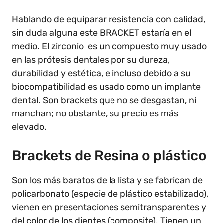
Hablando de equiparar resistencia con calidad,
sin duda alguna este BRACKET estaría en el
medio. El zirconio es un compuesto muy usado
en las prótesis dentales por su dureza,
durabilidad y estética, e incluso debido a su
biocompatibilidad es usado como un implante
dental. Son brackets que no se desgastan, ni
manchan; no obstante, su precio es más
elevado.
Brackets de Resina o plástico
Son los más baratos de la lista y se fabrican de
policarbonato (especie de plástico estabilizado),
vienen en presentaciones semitransparentes y
del color de los dientes (composite). Tienen un