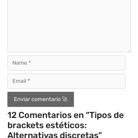
12 Comentarios en “Tipos de
brackets estéticos:
Alternativas discretas”