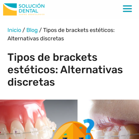
Inicio
/
Blog
/
Tipos de brackets estéticos:
Alternativas discretas
Tipos de brackets
estéticos: Alternativas
discretas