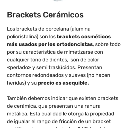
Brackets Cerámicos
Los brackets de porcelana (alumina
policristalina) son los
brackets cosméticos
más usados por los ortodoncistas
, sobre todo
por su característica de mimetizarse con
cualquier tono de dientes, son de color
«perlado» y semi traslúcidos. Presentan
contornos redondeados y suaves (no hacen
heridas) y su
precio es asequible.
También debemos indicar que existen brackets
de cerámica, que presentan una ranura
metálica. Esta cualidad le otorga la propiedad
de igualar el rango de fricción de un bracket