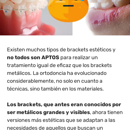
Existen muchos tipos de brackets estéticos y
no todos son APTOS
para realizar un
tratamiento igual de eficaz que los brackets
metálicos. La ortodoncia ha evolucionado
considerablemente, no solo en cuanto a
técnicas, sino también en los materiales.
Los brackets, que antes eran conocidos por
ser metálicos grandes y visibles
, ahora tienen
versiones más estéticas que se adaptan a las
necesidades de aquellos que buscan un