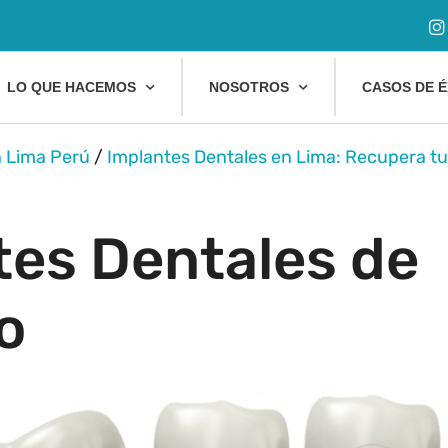
LO QUE HACEMOS
NOSOTROS
CASOS DE É
n Lima Perú
/
Implantes Dentales en Lima: Recupera tu
tes Dentales de
o