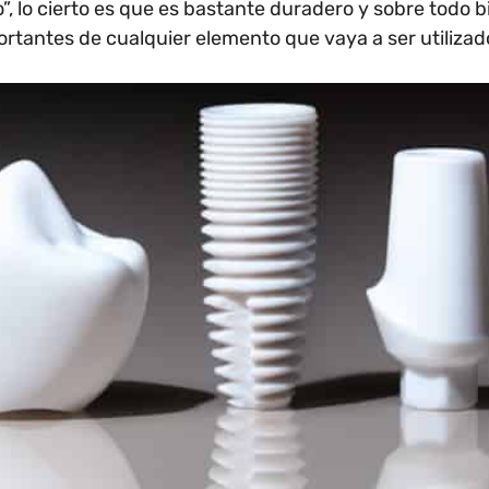
”, lo cierto es que es bastante duradero y sobre todo b
rtantes de cualquier elemento que vaya a ser utilizad