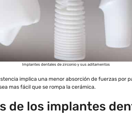
Implantes dentales de zirconio y sus aditamentos
istencia implica una menor absorción de fuerzas por pa
 sea mas fácil que se rompa la cerámica.
s de los implantes den