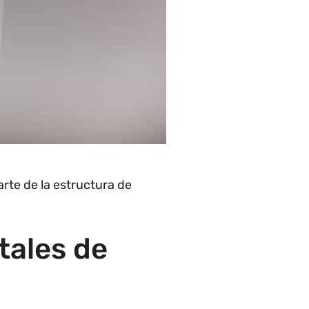
rte de la estructura de
tales de