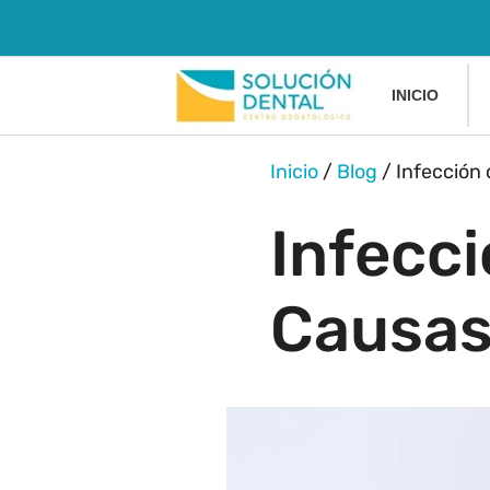
INICIO
Inicio
/
Blog
/
Infección 
Infecci
Causas