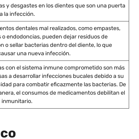
as y desgastes en los dientes que son una puerta
a la infección.
entos dentales mal realizados, como empastes,
 o endodoncias, pueden dejar residuos de
n o sellar bacterias dentro del diente, lo que
ausar una nueva infección.
s con el sistema inmune comprometido son más
as a desarrollar infecciones bucales debido a su
idad para combatir eficazmente las bacterias. De
anera, el consumos de medicamentos debilitan el
 inmunitario.
ico