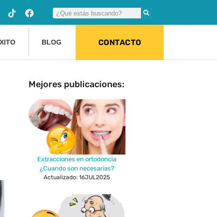
CONTACTO
XITO
BLOG
Mejores publicaciones:
Extracciones en ortodoncia
¿Cuando son necesarias?
Actualizado: 16JUL2025