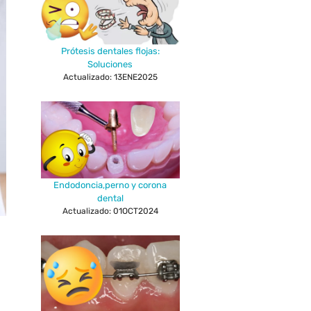
Prótesis dentales flojas:
Soluciones
Actualizado: 13ENE2025
Endodoncia,perno y corona
dental
Actualizado: 01OCT2024