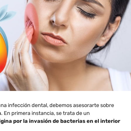
na infección dental, debemos asesorarte sobre
a. En primera instancia, se trata de un
igina por la invasión de bacterias en el interior