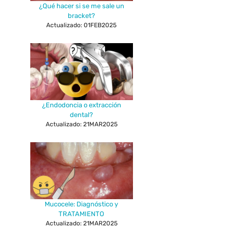
¿Qué hacer si se me sale un
bracket?
Actualizado: 01FEB2025
¿Endodoncia o extracción
dental?
Actualizado: 21MAR2025
Mucocele: Diagnóstico y
TRATAMIENTO
Actualizado: 21MAR2025