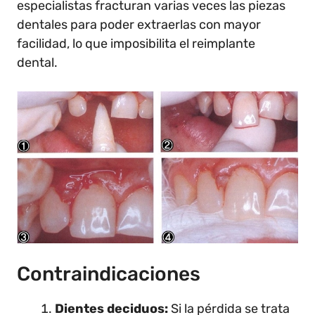
especialistas fracturan varias veces las piezas
dentales para poder extraerlas con mayor
facilidad, lo que imposibilita el reimplante
dental.
Contraindicaciones
Dientes deciduos:
Si la pérdida se trata