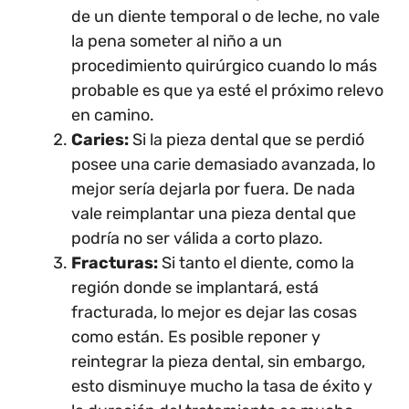
de un diente temporal o de leche, no vale
la pena someter al niño a un
procedimiento quirúrgico cuando lo más
probable es que ya esté el próximo relevo
en camino.
Caries:
Si la pieza dental que se perdió
posee una carie demasiado avanzada, lo
mejor sería dejarla por fuera. De nada
vale reimplantar una pieza dental que
podría no ser válida a corto plazo.
Fracturas:
Si tanto el diente, como la
región donde se implantará, está
fracturada, lo mejor es dejar las cosas
como están. Es posible reponer y
reintegrar la pieza dental, sin embargo,
esto disminuye mucho la tasa de éxito y