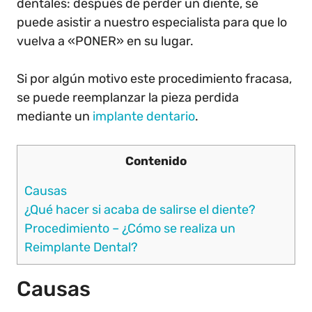
dentales: después de perder un diente, se
puede asistir a nuestro especialista para que lo
vuelva a «PONER» en su lugar.
Si por algún motivo este procedimiento fracasa,
se puede reemplanzar la pieza perdida
mediante un
implante dentario
.
Contenido
Causas
¿Qué hacer si acaba de salirse el diente?
Procedimiento – ¿Cómo se realiza un
Reimplante Dental?
Causas