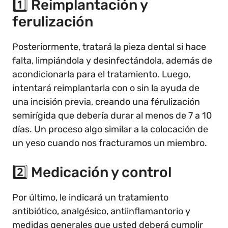
1️⃣ Reimplantación y
ferulización
Posteriormente, tratará la pieza dental si hace
falta, limpiándola y desinfectándola, además de
acondicionarla para el tratamiento. Luego,
intentará reimplantarla con o sin la ayuda de
una incisión previa, creando una férulización
semirígida que debería durar al menos de 7 a 10
días. Un proceso algo similar a la colocación de
un yeso cuando nos fracturamos un miembro.
2️⃣ Medicación y control
Por último, le indicará un tratamiento
antibiótico, analgésico, antiinflamantorio y
medidas generales que usted deberá cumplir