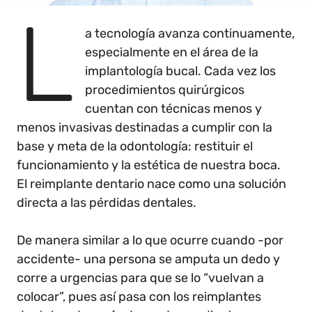
L
a tecnología avanza continuamente,
especialmente en el área de la
implantología bucal. Cada vez los
procedimientos quirúrgicos
cuentan con técnicas menos y
menos invasivas destinadas a cumplir con la
base y meta de la odontología: restituir el
funcionamiento y la estética de nuestra boca.
El reimplante dentario nace como una solución
directa a las pérdidas dentales.
De manera similar a lo que ocurre cuando -por
accidente- una persona se amputa un dedo y
corre a urgencias para que se lo “vuelvan a
colocar”, pues así pasa con los reimplantes