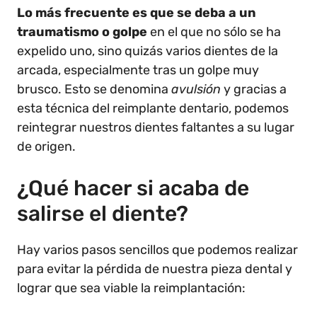
Lo más frecuente es que se deba a un
traumatismo o golpe
en el que no sólo se ha
expelido uno, sino quizás varios dientes de la
arcada, especialmente tras un golpe muy
brusco. Esto se denomina
avulsión
y gracias a
esta técnica del reimplante dentario, podemos
reintegrar nuestros dientes faltantes a su lugar
de origen.
¿Qué hacer si acaba de
salirse el diente?
Hay varios pasos sencillos que podemos realizar
para evitar la pérdida de nuestra pieza dental y
lograr que sea viable la reimplantación: