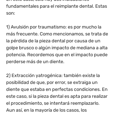
fundamentales para el reimplante dental. Estas
son:
1) Avulsión por traumatismo: es por mucho la
más frecuente. Como mencionamos, se trata de
la pérdida de la pieza dental por causa de un
golpe brusco o algún impacto de mediana a alta
potencia. Recordemos que en el impacto puede
perderse más de un diente.
2) Extracción yatrogénica: también existe la
posibilidad de que, por error, se extraiga un
diente que estaba en perfectas condiciones. En
este caso, si la pieza dental es apta para realizar
el procedimiento, se intentará reemplazarlo.
Aun así, en la mayoría de los casos, los