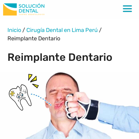
Inicio
/
Cirugía Dental en Lima Perú
/
Reimplante Dentario
Reimplante Dentario