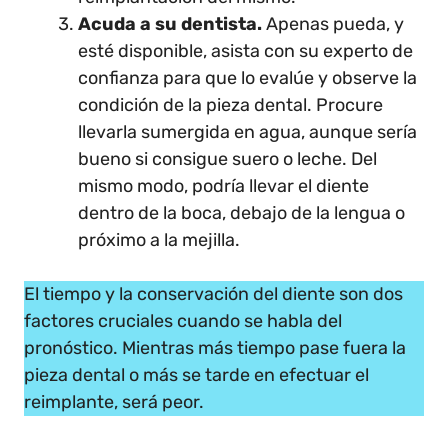
Acuda a su dentista.
Apenas pueda, y
esté disponible, asista con su experto de
confianza para que lo evalúe y observe la
condición de la pieza dental. Procure
llevarla sumergida en agua, aunque sería
bueno si consigue suero o leche. Del
mismo modo, podría llevar el diente
dentro de la boca, debajo de la lengua o
próximo a la mejilla.
El tiempo y la conservación del diente son dos
factores cruciales cuando se habla del
pronóstico. Mientras más tiempo pase fuera la
pieza dental o más se tarde en efectuar el
reimplante, será peor.