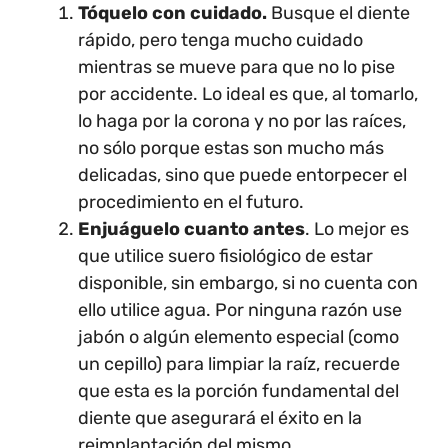
Tóquelo con cuidado.
Busque el diente
rápido, pero tenga mucho cuidado
mientras se mueve para que no lo pise
por accidente. Lo ideal es que, al tomarlo,
lo haga por la corona y no por las raíces,
no sólo porque estas son mucho más
delicadas, sino que puede entorpecer el
procedimiento en el futuro.
Enjuáguelo cuanto antes
. Lo mejor es
que utilice suero fisiológico de estar
disponible, sin embargo, si no cuenta con
ello utilice agua. Por ninguna razón use
jabón o algún elemento especial (como
un cepillo) para limpiar la raíz, recuerde
que esta es la porción fundamental del
diente que asegurará el éxito en la
reimplantación del mismo.