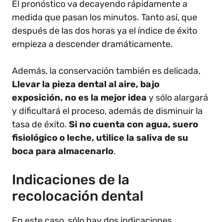
El pronóstico va decayendo rápidamente a
medida que pasan los minutos. Tanto así, que
después de las dos horas ya el índice de éxito
empieza a descender dramáticamente.
Además, la conservación también es delicada.
Llevar la pieza dental al aire, bajo
exposición, no es la mejor idea
y sólo alargará
y dificultará el proceso, además de disminuir la
tasa de éxito.
Si no cuenta con agua, suero
fisiológico o leche, utilice la saliva de su
boca para almacenarlo
.
Indicaciones de la
recolocación dental
En este caso, sólo hay dos indicaciones