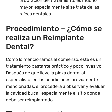
la duración del tratamiento es mucho
mayor, especialmente si se trata de las
raíces dentales.
Procedimiento – ¿Cómo se
realiza un Reimplante
Dental?
Como lo mencionamos al comienzo, este es un
tratamiento bastante práctico y poco invasivo.
Después de que lleve la pieza dental al
especialista, en las condiciones previamente
mencionadas, el procederá a observar y evaluar
la cavidad bucal, especialmente el sitio donde
debe ser reimplantado.