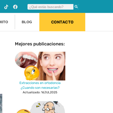
CONTACTO
XITO
BLOG
Mejores publicaciones:
Extracciones en ortodoncia
¿Cuando son necesarias?
Actualizado: 16JUL2025