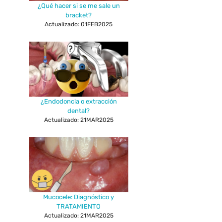
¿Qué hacer si se me sale un
bracket?
Actualizado: 01FEB2025
¿Endodoncia o extracción
dental?
Actualizado: 21MAR2025
Mucocele: Diagnóstico y
TRATAMIENTO
Actualizado: 21MAR2025