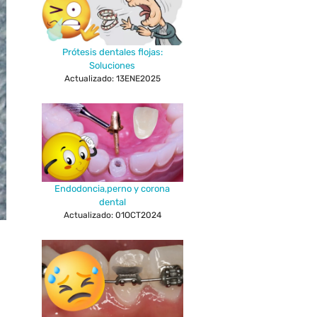
Prótesis dentales flojas:
Soluciones
Actualizado: 13ENE2025
Endodoncia,perno y corona
dental
Actualizado: 01OCT2024