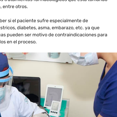
, entre otros.
ber si el paciente sufre especialmente de
stricos, diabetes, asma, embarazo, etc. ya que
cas pueden ser motivo de contraindicaciones para
dos en el proceso.