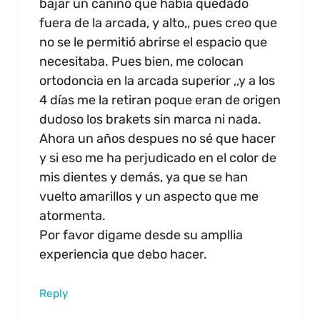
bajar un canino que había quedado
fuera de la arcada, y alto,, pues creo que
no se le permitió abrirse el espacio que
necesitaba. Pues bien, me colocan
ortodoncia en la arcada superior ,,y a los
4 días me la retiran poque eran de origen
dudoso los brakets sin marca ni nada.
Ahora un años despues no sé que hacer
y si eso me ha perjudicado en el color de
mis dientes y demás, ya que se han
vuelto amarillos y un aspecto que me
atormenta.
Por favor digame desde su ampllia
experiencia que debo hacer.
Reply