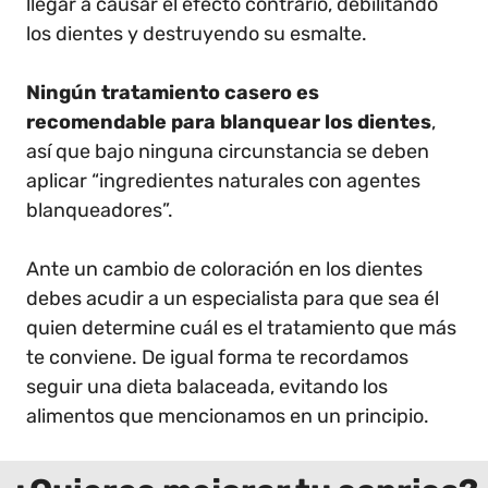
llegar a causar el efecto contrario, debilitando
los dientes y destruyendo su esmalte.
Ningún tratamiento casero es
recomendable para blanquear los dientes
,
así que bajo ninguna circunstancia se deben
aplicar “ingredientes naturales con agentes
blanqueadores”.
Ante un cambio de coloración en los dientes
debes acudir a un especialista para que sea él
quien determine cuál es el tratamiento que más
te conviene. De igual forma te recordamos
seguir una dieta balaceada, evitando los
alimentos que mencionamos en un principio.