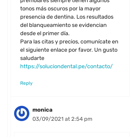
premolares siempre tienen algunos
tonos más oscuros por la mayor
presencia de dentina. Los resultados
del blanqueamiento se evidencian
desde el primer día.
Para las citas y precios, comunícate en
el siguiente enlace por favor. Un gusto
saludarte
https://soluciondental.pe/contacto/
Reply
monica
03/09/2021 at 2:54 pm