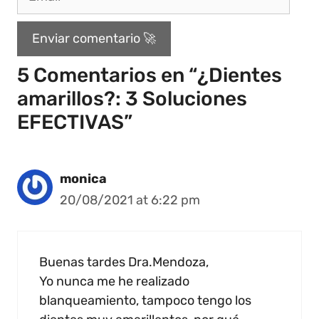
5 Comentarios en “¿Dientes
amarillos?: 3 Soluciones
EFECTIVAS”
monica
20/08/2021 at 6:22 pm
Buenas tardes Dra.Mendoza,
Yo nunca me he realizado
blanqueamiento, tampoco tengo los