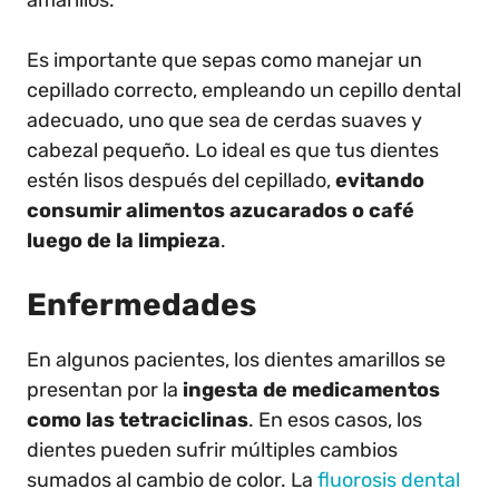
Es importante que sepas como manejar un
cepillado correcto, empleando un cepillo dental
adecuado, uno que sea de cerdas suaves y
cabezal pequeño. Lo ideal es que tus dientes
estén lisos después del cepillado,
evitando
consumir alimentos azucarados o café
luego de la limpieza
.
Enfermedades
En algunos pacientes, los dientes amarillos se
presentan por la
ingesta de medicamentos
como las tetraciclinas
. En esos casos, los
dientes pueden sufrir múltiples cambios
sumados al cambio de color. La
fluorosis dental