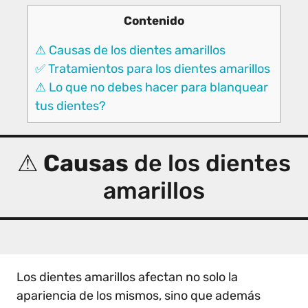
Contenido
⚠ Causas de los dientes amarillos
✅ Tratamientos para los dientes amarillos
⚠ Lo que no debes hacer para blanquear
tus dientes?
⚠
Causas
de los dientes
amarillos
Los dientes amarillos afectan no solo la
apariencia de los mismos, sino que además