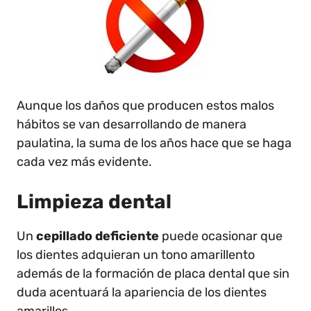
Aunque los daños que producen estos malos
hábitos se van desarrollando de manera
paulatina, la suma de los años hace que se haga
cada vez más evidente.
Limpieza dental
Un
cepillado deficiente
puede ocasionar que
los dientes adquieran un tono amarillento
además de la formación de placa dental que sin
duda acentuará la apariencia de los dientes
amarillos.