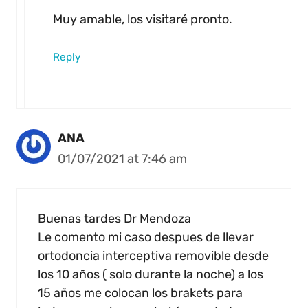
Muy amable, los visitaré pronto.
Reply
ANA
01/07/2021 at 7:46 am
Buenas tardes Dr Mendoza
Le comento mi caso despues de llevar
ortodoncia interceptiva removible desde
los 10 años ( solo durante la noche) a los
15 años me colocan los brakets para