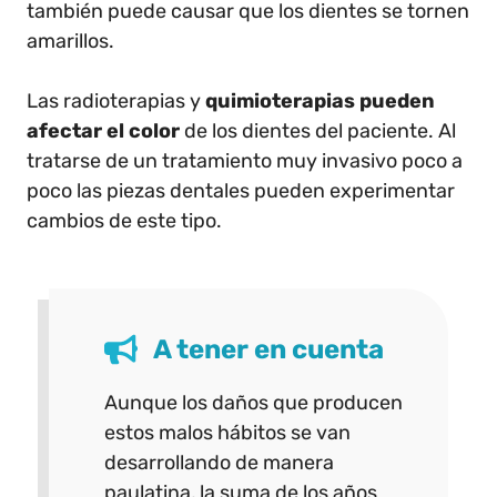
también puede causar que los dientes se tornen
amarillos.
Las radioterapias y
quimioterapias pueden
afectar el color
de los dientes del paciente. Al
tratarse de un tratamiento muy invasivo poco a
poco las piezas dentales pueden experimentar
cambios de este tipo.
A tener en cuenta
Aunque los daños que producen
estos malos hábitos se van
desarrollando de manera
paulatina, la suma de los años