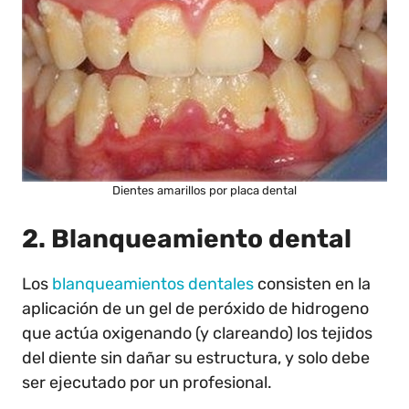
Dientes amarillos por placa dental
2. Blanqueamiento dental
Los
blanqueamientos dentales
consisten en la
aplicación de un gel de peróxido de hidrogeno
que actúa oxigenando (y clareando) los tejidos
del diente sin dañar su estructura, y solo debe
ser ejecutado por un profesional.