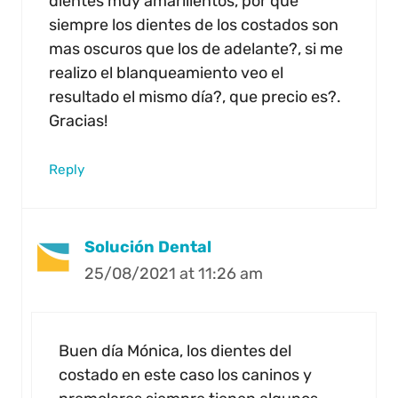
dientes muy amarillentos, por qué
siempre los dientes de los costados son
mas oscuros que los de adelante?, si me
realizo el blanqueamiento veo el
resultado el mismo día?, que precio es?.
Gracias!
Reply
Solución Dental
25/08/2021 at 11:26 am
Buen día Mónica, los dientes del
costado en este caso los caninos y