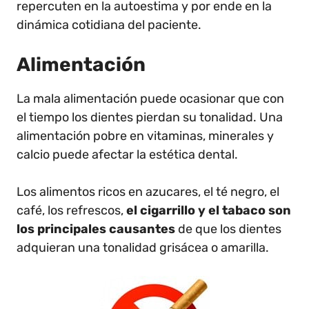
repercuten en la autoestima y por ende en la
dinámica cotidiana del paciente.
Alimentación
La mala alimentación puede ocasionar que con
el tiempo los dientes pierdan su tonalidad. Una
alimentación pobre en vitaminas, minerales y
calcio puede afectar la estética dental.
Los alimentos ricos en azucares, el té negro, el
café, los refrescos,
el cigarrillo y el tabaco son
los principales causantes
de que los dientes
adquieran una tonalidad grisácea o amarilla.