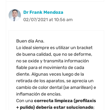
Dr Frank Mendoza
02/07/2021 at 10:56 am
Buen día Ana.
Lo ideal siempre es utilizar un bracket
de buena calidad, que no se deforme,
no se oxide y transmita información
fiable para el movimiento de cada
diente. Algunas veces luego de la
retirada de los aparatos, se aprecia un
cambio de color dental (se amarillean) e
inflamación de encías.
Con una
correcta limpieza (profilaxis
+ pulido) debería estar solucionado
;