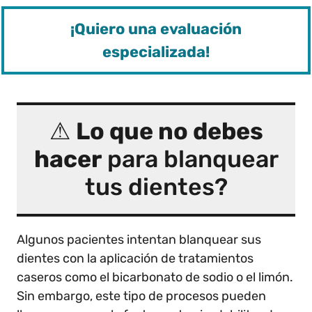
¡Quiero una evaluación
especializada!
⚠
Lo que no debes
hacer
para blanquear
tus dientes?
Algunos pacientes intentan blanquear sus
dientes con la aplicación de tratamientos
caseros como el bicarbonato de sodio o el limón.
Sin embargo, este tipo de procesos pueden