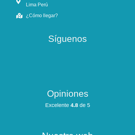
Lima Perú
¿Cómo llegar?
Síguenos
Opiniones
Excelente
4.8
de 5