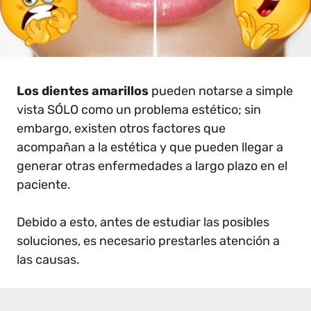
Los dientes amarillos
pueden notarse a simple
vista SÓLO como un problema estético; sin
embargo, existen otros factores que
acompañan a la estética y que pueden llegar a
generar otras enfermedades a largo plazo en el
paciente.
Debido a esto, antes de estudiar las posibles
soluciones, es necesario prestarles atención a
las causas.