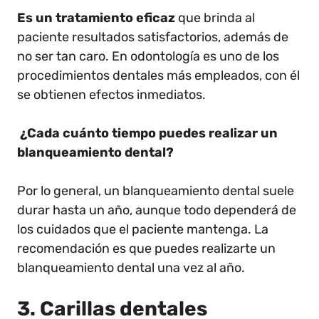
Es un tratamiento eficaz
que brinda al
paciente resultados satisfactorios, además de
no ser tan caro. En odontología es uno de los
procedimientos dentales más empleados, con él
se obtienen efectos inmediatos.
¿Cada cuánto tiempo puedes realizar un
blanqueamiento dental?
Por lo general, un blanqueamiento dental suele
durar hasta un año, aunque todo dependerá de
los cuidados que el paciente mantenga. La
recomendación es que puedes realizarte un
blanqueamiento dental una vez al año.
3. Carillas dentales