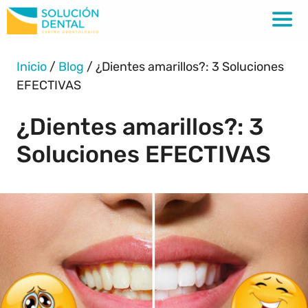
Inicio
/
Blog
/
¿Dientes amarillos?: 3 Soluciones
EFECTIVAS
¿Dientes amarillos?: 3
Soluciones EFECTIVAS