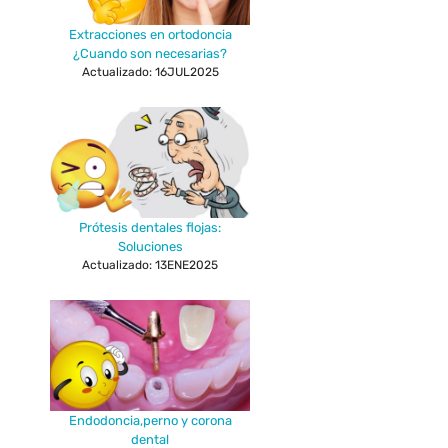
Extracciones en ortodoncia
¿Cuando son necesarias?
Actualizado: 16JUL2025
Prótesis dentales flojas:
Soluciones
Actualizado: 13ENE2025
Endodoncia,perno y corona
dental