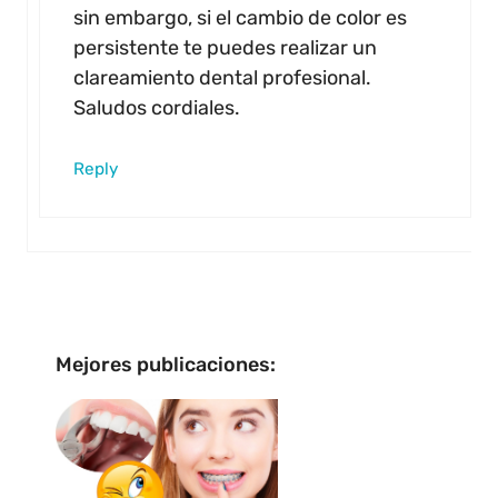
sin embargo, si el cambio de color es
persistente te puedes realizar un
clareamiento dental profesional.
Saludos cordiales.
Reply
Mejores publicaciones: