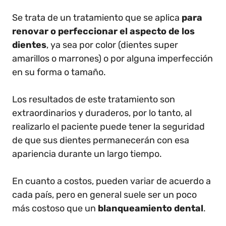
Se trata de un tratamiento que se aplica
para
renovar o perfeccionar el aspecto de los
dientes
, ya sea por color (dientes super
amarillos o marrones) o por alguna imperfección
en su forma o tamaño.
Los resultados de este tratamiento son
extraordinarios y duraderos, por lo tanto, al
realizarlo el paciente puede tener la seguridad
de que sus dientes permanecerán con esa
apariencia durante un largo tiempo.
En cuanto a costos, pueden variar de acuerdo a
cada país, pero en general suele ser un poco
más costoso que un
blanqueamiento dental
.