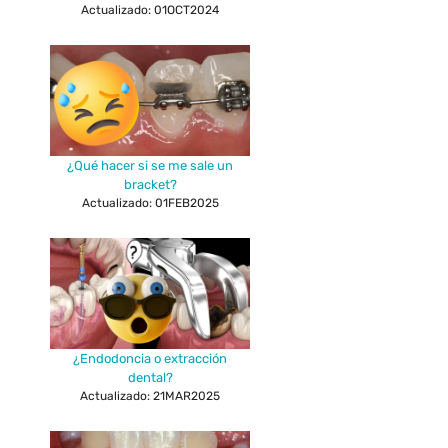
Actualizado: 01OCT2024
¿Qué hacer si se me sale un
bracket?
Actualizado: 01FEB2025
¿Endodoncia o extracción
dental?
Actualizado: 21MAR2025