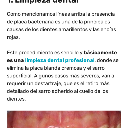
Como mencionamos líneas arriba la presencia
de placa bacteriana es una de la principales
causas de los dientes amarillentos y las encías
rojas.
Este procedimiento es sencillo y
básicamente
es una
limpieza dental profesional
, donde se
elimina la placa blanda cremosa y el sarro
superficial. Algunos casos más severos, van a
requerir un destartraje, que es el retiro más
detallado del sarro adherido al cuello de los
dientes.