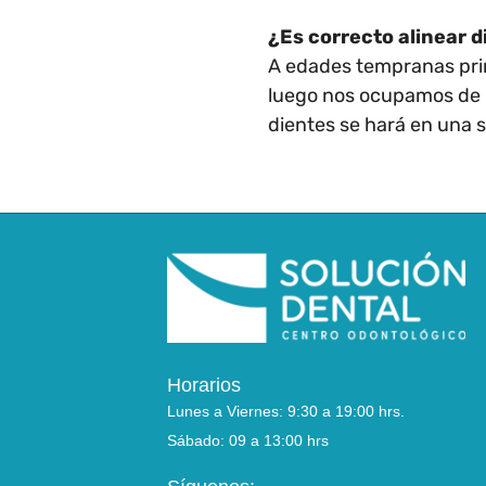
¿Es correcto alinear 
A edades tempranas prim
luego nos ocupamos de la
dientes se hará en una 
Horarios
Lunes a Viernes: 9:30 a 19:00 hrs.
Sábado: 09 a 13:00 hrs