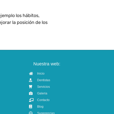
jemplo los hábitos,
jorar la posición de los
Nuestra web:
Inicio
Dentistas
Servicios
Galeria
Contacto
Blog
Sugerencias