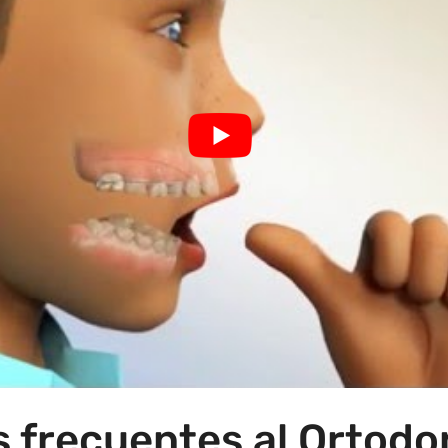
 frecuentes al Ortodo