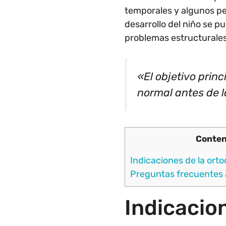
temporales y algunos pe
desarrollo del niño se 
problemas estructurales
«El objetivo princ
normal antes de l
Conten
Indicaciones de la ort
Preguntas frecuentes 
Indicacio