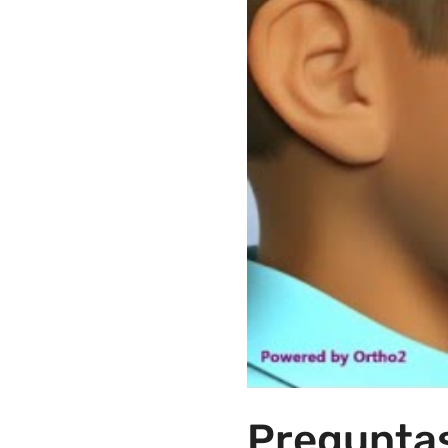
Preguntas