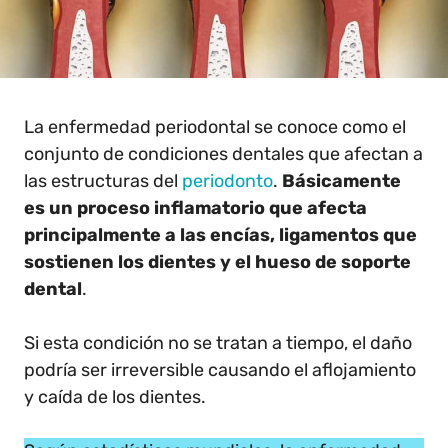
La enfermedad periodontal se conoce como el
conjunto de condiciones dentales que afectan a
las estructuras del
periodonto
.
Básicamente
es un proceso inflamatorio que afecta
principalmente a las encías, ligamentos que
sostienen los dientes y el hueso de soporte
dental
.
Si esta condición no se tratan a tiempo, el daño
podría ser irreversible causando el aflojamiento
y caída de los dientes.