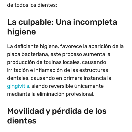
de todos los dientes:
La culpable: Una incompleta
higiene
La deficiente higiene, favorece la aparición de la
placa bacteriana, este proceso aumenta la
producción de toxinas locales, causando
irritación e inflamación de las estructuras
dentales, causando en primera instancia la
gingivitis
, siendo reversible únicamente
mediante la eliminación profesional.
Movilidad y pérdida de los
dientes