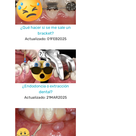
¿Qué hacer si se me sale un
bracket?
Actualizado: 01FEB2025
¿Endodoncia o extracción
dental?
Actualizado: 21MAR2025