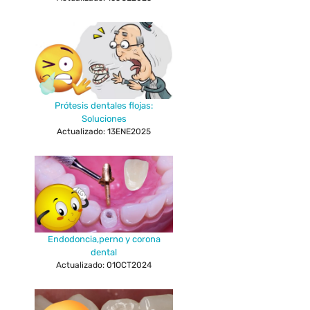
Prótesis dentales flojas:
Soluciones
Actualizado: 13ENE2025
Endodoncia,perno y corona
dental
Actualizado: 01OCT2024