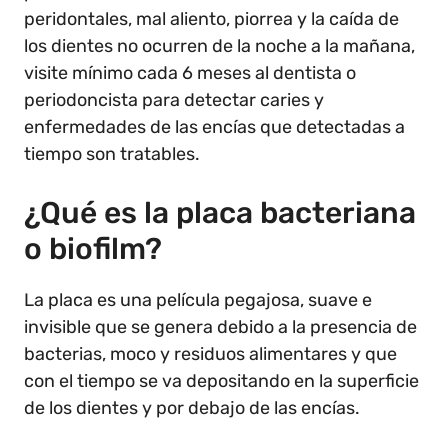
peridontales, mal aliento, piorrea y la caída de
los dientes no ocurren de la noche a la mañana,
visite mínimo cada 6 meses al dentista o
periodoncista para detectar caries y
enfermedades de las encías que detectadas a
tiempo son tratables.
¿Qué es la placa bacteriana
o biofilm?
La placa es una película pegajosa, suave e
invisible que se genera debido a la presencia de
bacterias, moco y residuos alimentares y que
con el tiempo se va depositando en la superficie
de los dientes y por debajo de las encías.