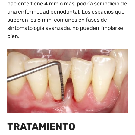
paciente tiene 4 mm o más, podría ser indicio de
una enfermedad periodontal. Los espacios que
superen los 6 mm, comunes en fases de
sintomatología avanzada, no pueden limpiarse
bien.
TRATAMIENTO