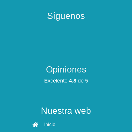
Síguenos
Opiniones
Excelente
4.8
de 5
Nuestra web
Inicio