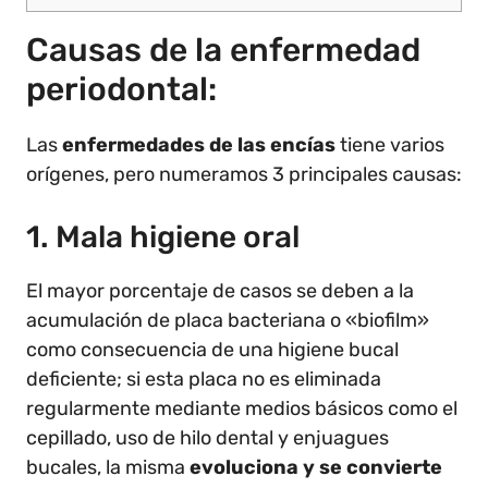
Causas de la enfermedad
periodontal:
Las
enfermedades de las encías
tiene varios
orígenes, pero numeramos 3 principales causas:
1. Mala higiene oral
El mayor porcentaje de casos se deben a la
acumulación de placa bacteriana o «biofilm»
como consecuencia de una higiene bucal
deficiente; si esta placa no es eliminada
regularmente mediante medios básicos como el
cepillado, uso de hilo dental y enjuagues
bucales, la misma
evoluciona y se convierte