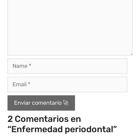
2 Comentarios en
“Enfermedad periodontal”