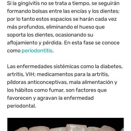
Si la gingivitis no se trata a tiempo, se seguirán
formando bolsas entre las encías y los dientes;
por lo tanto estos espacios se harán cada vez
más profundos, eliminando el hueso que
soporta los dientes, ocasionando su
aflojamiento y pérdida. En esta fase se conoce
como
periodontitis
.
Las enfermedades sistémicas como la diabetes,
artritis, VIH; medicamentos para la artritis,
píldoras anticonceptivas, mala alimentación y
los hábitos como fumar, son factores que
favorecen y agravan la enfermedad
periodontal.