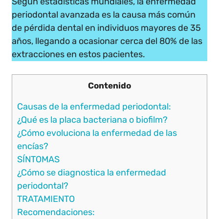
Según estadísticas mundiales, la enfermedad
periodontal avanzada es la causa más común
de pérdida dental en individuos mayores de 35
años, llegando a ocasionar cerca del 80% de las
extracciones en estos pacientes.
Contenido
Causas de la enfermedad periodontal:
¿Qué es la placa bacteriana o biofilm?
¿Cómo evoluciona la enfermedad de las
encías?
SÍNTOMAS
¿Cómo se diagnostica la enfermedad
periodontal?
TRATAMIENTO
Recomendaciones: