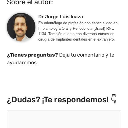
Sobre el autor:
Dr Jorge Luis Icaza
Es odontólogo de profesión con especialidad en
Implantología Oral y Periodoncia (Brasil) RNE
1134. También cuenta con diversos cursos en
cirugía de Implantes dentales en el extranjero.
¿Tienes preguntas?
Deja tu comentario y te
ayudaremos.
¿Dudas? ¡Te respondemos! 👇