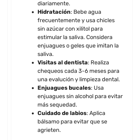
diariamente.
Hidratación
: Bebe agua
frecuentemente y usa chicles
sin azúcar con xilitol para
estimular la saliva. Considera
enjuagues o geles que imitan la
saliva.
Visitas al dentista
: Realiza
chequeos cada 3-6 meses para
una evalución y limpieza dental.
Enjuagues bucales
: Usa
enjuagues sin alcohol para evitar
más sequedad.
Cuidado de labios
: Aplica
bálsamo para evitar que se
agrieten.