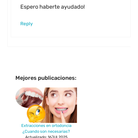
Espero haberte ayudado!
Reply
Mejores publicaciones:
Extracciones en ortodoncia
¿Cuando son necesarias?
Actualizado: 16JUL2025