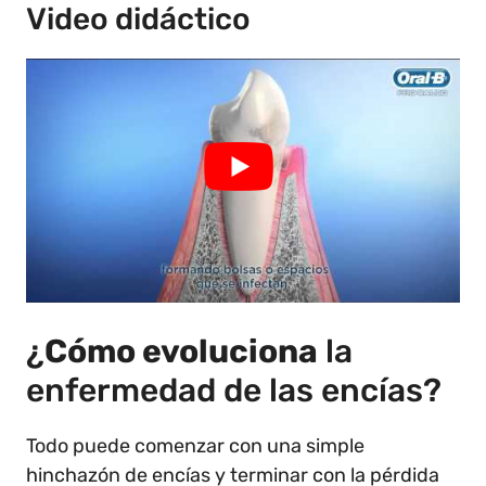
Video didáctico
¿
Cómo evoluciona
la
enfermedad de las encías?
Todo puede comenzar con una simple
hinchazón de encías y terminar con la pérdida