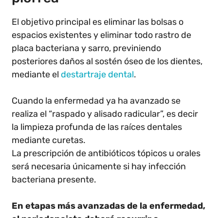
El objetivo principal es eliminar las bolsas o
espacios existentes y eliminar todo rastro de
placa bacteriana y sarro, previniendo
posteriores daños al sostén óseo de los dientes,
mediante el
destartraje dental
.
Cuando la enfermedad ya ha avanzado se
realiza el “raspado y alisado radicular”, es decir
la limpieza profunda de las raíces dentales
mediante curetas.
La prescripción de antibióticos tópicos u orales
será necesaria únicamente si hay infección
bacteriana presente.
En etapas más avanzadas de la enfermedad,