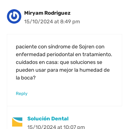
Miryam Rodriguez
15/10/2024 at 8:49 pm
paciente con síndrome de Sojren con
enfermedad periodontal en tratamiento.
cuidados en casa: que soluciones se
pueden usar para mejor la humedad de
la boca?
Reply
Solución Dental
15/10/2024 at 10:07 pm