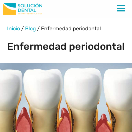
Inicio
/
Blog
/
Enfermedad periodontal
Enfermedad periodontal