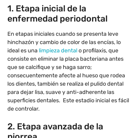
1. Etapa inicial de la
enfermedad periodontal
En etapas iniciales cuando se presenta leve
hinchazón y cambio de color de las encías, lo
ideal es una
limpieza dental
o profilaxis, que
consiste en eliminar la placa bacteriana antes
que se calcifique y se haga sarro;
consecuentemente afecte al hueso que rodea
los dientes, también se realiza el pulido dental
para dejar lisa, suave y anti-adherente las
superficies dentales. Este estadio inicial es fácil
de controlar.
2. Etapa avanzada de la
piorrea