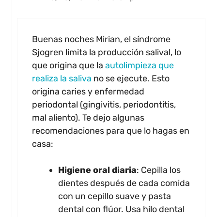
Buenas noches Mirian, el síndrome
Sjogren limita la producción salival, lo
que origina que la
autolimpieza que
realiza la saliva
no se ejecute. Esto
origina caries y enfermedad
periodontal (gingivitis, periodontitis,
mal aliento). Te dejo algunas
recomendaciones para que lo hagas en
casa:
Higiene oral diaria
: Cepilla los
dientes después de cada comida
con un cepillo suave y pasta
dental con flúor. Usa hilo dental