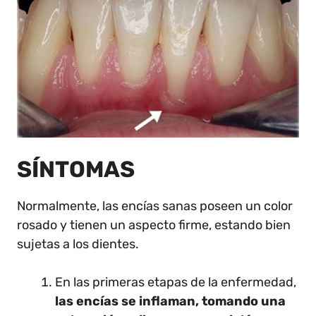
SÍNTOMAS
Normalmente, las encías sanas poseen un color
rosado y tienen un aspecto firme, estando bien
sujetas a los dientes.
En las primeras etapas de la enfermedad,
las encías se inflaman, tomando una