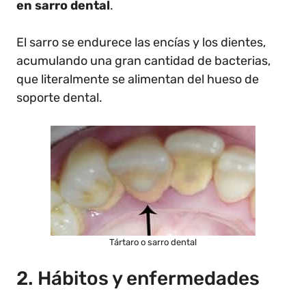
en sarro dental
.
El sarro se endurece las encías y los dientes,
acumulando una gran cantidad de bacterias,
que literalmente se alimentan del hueso de
soporte dental.
Tártaro o sarro dental
2. Hábitos y enfermedades