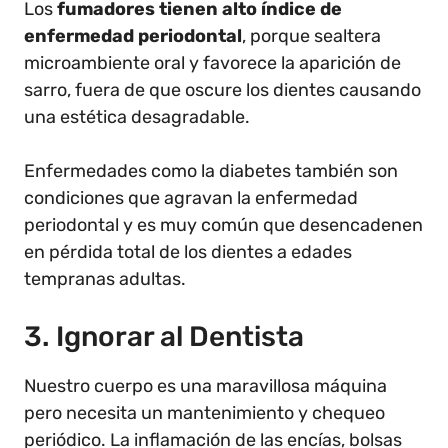
Los
fumadores tienen alto índice de
enfermedad periodontal
, porque sealtera
microambiente oral y favorece la aparición de
sarro, fuera de que oscure los dientes causando
una estética desagradable.
Enfermedades como la diabetes también son
condiciones que agravan la enfermedad
periodontal y es muy común que desencadenen
en pérdida total de los dientes a edades
tempranas adultas.
3. Ignorar al Dentista
Nuestro cuerpo es una maravillosa máquina
pero necesita un mantenimiento y chequeo
periódico. La inflamación de las encías, bolsas