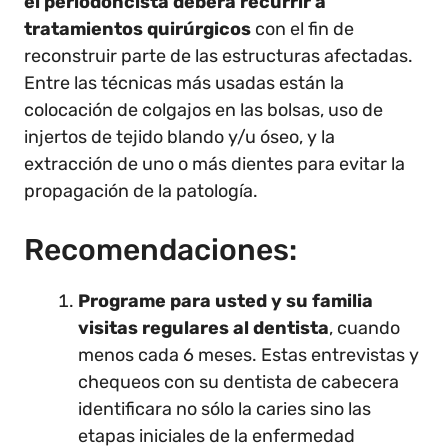
el periodoncista deberá recurrir a
tratamientos quirúrgicos
con el fin de
reconstruir parte de las estructuras afectadas.
Entre las técnicas más usadas están la
colocación de colgajos en las bolsas, uso de
injertos de tejido blando y/u óseo, y la
extracción de uno o más dientes para evitar la
propagación de la patología.
Recomendaciones:
Programe para usted y su familia
visitas regulares al dentista
, cuando
menos cada 6 meses. Estas entrevistas y
chequeos con su dentista de cabecera
identificara no sólo la caries sino las
etapas iniciales de la enfermedad