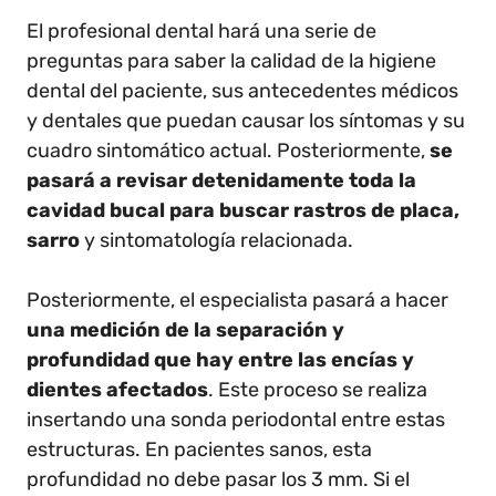
El profesional dental hará una serie de
preguntas para saber la calidad de la higiene
dental del paciente, sus antecedentes médicos
y dentales que puedan causar los síntomas y su
cuadro sintomático actual. Posteriormente,
se
pasará a revisar detenidamente toda la
cavidad bucal para buscar rastros de placa,
sarro
y sintomatología relacionada.
Posteriormente, el especialista pasará a hacer
una medición de la separación y
profundidad que hay entre las encías y
dientes afectados
. Este proceso se realiza
insertando una sonda periodontal entre estas
estructuras. En pacientes sanos, esta
profundidad no debe pasar los 3 mm. Si el