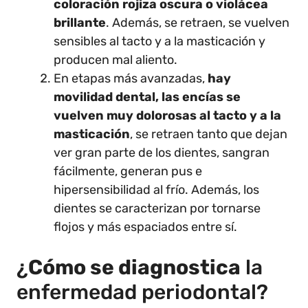
coloración rojiza oscura o violácea
brillante
. Además, se retraen, se vuelven
sensibles al tacto y a la masticación y
producen mal aliento.
En etapas más avanzadas,
hay
movilidad dental, las encías se
vuelven muy dolorosas al tacto y a la
masticación
, se retraen tanto que dejan
ver gran parte de los dientes, sangran
fácilmente, generan pus e
hipersensibilidad al frío. Además, los
dientes se caracterizan por tornarse
flojos y más espaciados entre sí.
¿
Cómo se diagnostica
la
enfermedad periodontal?