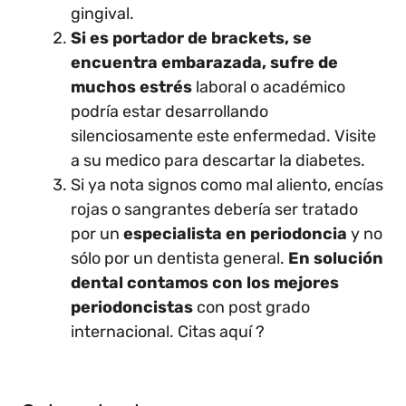
gingival.
Si es portador de brackets, se
encuentra embarazada, sufre de
muchos estrés
laboral o académico
podría estar desarrollando
silenciosamente este enfermedad. Visite
a su medico para descartar la diabetes.
Si ya nota signos como mal aliento, encías
rojas o sangrantes debería ser tratado
por un
especialista en periodoncia
y no
sólo por un dentista general.
En solución
dental contamos con los mejores
periodoncistas
con post grado
internacional. Citas aquí ?