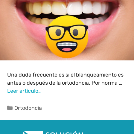
Una duda frecuente es si el blanqueamiento es
antes o después de la ortodoncia. Por norma …
Leer artículo…
Ortodoncia