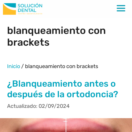
blanqueamiento con
brackets
Inicio
/
blanqueamiento con brackets
¿Blanqueamiento antes o
después de la ortodoncia?
02/09/2024