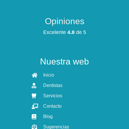
Opiniones
Excelente
4.8
de 5
Nuestra web
Inicio
Dentistas
Servicios
Contacto
Blog
Sugerencias