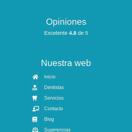
Opiniones
Excelente
4.8
de 5
Nuestra web
Inicio
Dentistas
Servicios
Contacto
Blog
Sugerencias