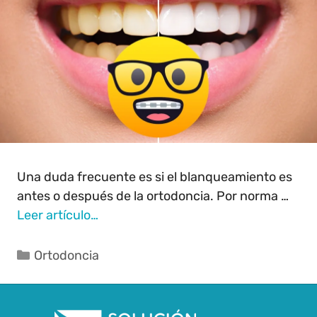
Una duda frecuente es si el blanqueamiento es
antes o después de la ortodoncia. Por norma …
Leer artículo…
Ortodoncia