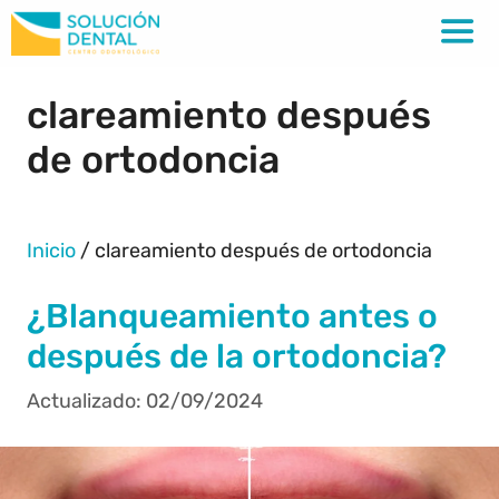
clareamiento después
de ortodoncia
Inicio
/
clareamiento después de ortodoncia
¿Blanqueamiento antes o
después de la ortodoncia?
02/09/2024