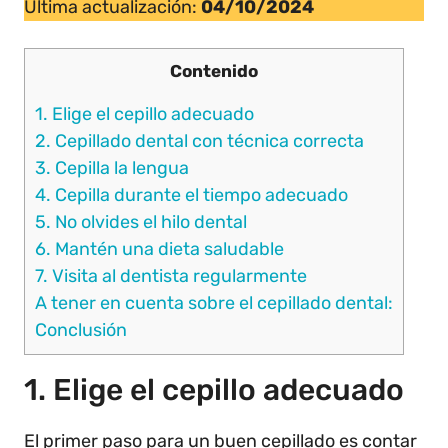
Última actualización:
04/10/2024
Contenido
1. Elige el cepillo adecuado
2. Cepillado dental con técnica correcta
3. Cepilla la lengua
4. Cepilla durante el tiempo adecuado
5. No olvides el hilo dental
6. Mantén una dieta saludable
7. Visita al dentista regularmente
A tener en cuenta sobre el cepillado dental:
Conclusión
1. Elige el cepillo adecuado
El primer paso para un buen cepillado es contar