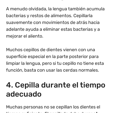
A menudo olvidada, la lengua también acumula
bacterias y restos de alimentos. Cepillarla
suavemente con movimientos de atrás hacia
adelante ayuda a eliminar estas bacterias y a
mejorar el aliento.
Muchos cepillos de dientes vienen con una
superficie especial en la parte posterior para
limpiar la lengua, pero si tu cepillo no tiene esta
función, basta con usar las cerdas normales.
4. Cepilla durante el tiempo
adecuado
Muchas personas no se cepillan los dientes el