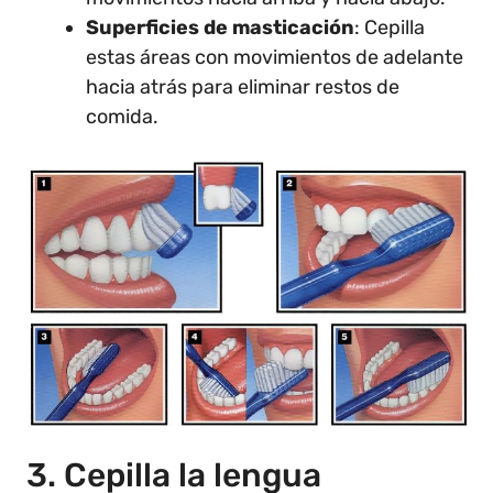
Superficies de masticación
: Cepilla
estas áreas con movimientos de adelante
hacia atrás para eliminar restos de
comida.
3. Cepilla la lengua