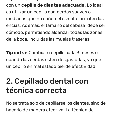
con un
cepillo de dientes adecuado
. Lo ideal
es utilizar un cepillo con cerdas suaves o
medianas que no dañen el esmalte ni irriten las
encías. Además, el tamaño del cabezal debe ser
cómodo, permitiendo alcanzar todas las zonas
de la boca, incluidas las muelas traseras.
Tip extra
: Cambia tu cepillo cada 3 meses o
cuando las cerdas estén desgastadas, ya que
un cepillo en mal estado pierde efectividad.
2. Cepillado dental con
técnica correcta
No se trata solo de cepillarse los dientes, sino de
hacerlo de manera efectiva. La técnica de