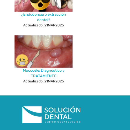
¿Endodoncia o extracción
dental?
Actualizado: 21MAR2025
Mucocele: Diagnóstico y
TRATAMIENTO
Actualizado: 21MAR2025