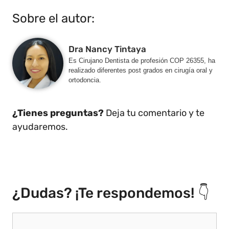
Sobre el autor:
Dra Nancy Tintaya
Es Cirujano Dentista de profesión COP 26355, ha
realizado diferentes post grados en cirugía oral y
ortodoncia.
¿Tienes preguntas?
Deja tu comentario y te
ayudaremos.
¿Dudas? ¡Te respondemos! 👇