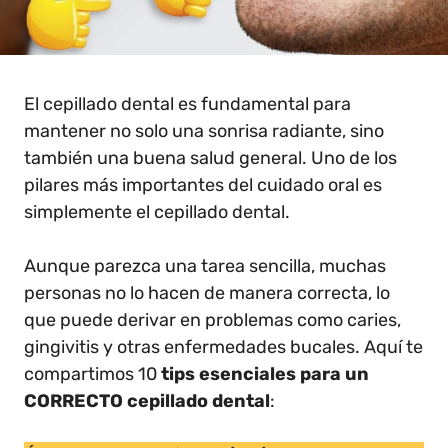
El cepillado dental es fundamental para
mantener no solo una sonrisa radiante, sino
también una buena salud general. Uno de los
pilares más importantes del cuidado oral es
simplemente el cepillado dental.
Aunque parezca una tarea sencilla, muchas
personas no lo hacen de manera correcta, lo
que puede derivar en problemas como caries,
gingivitis y otras enfermedades bucales. Aquí te
compartimos 10
tips esenciales para un
CORRECTO cepillado dental
: