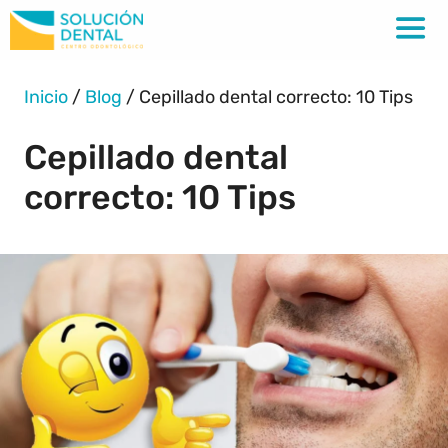
Inicio
/
Blog
/
Cepillado dental correcto: 10 Tips
Cepillado dental
correcto: 10 Tips