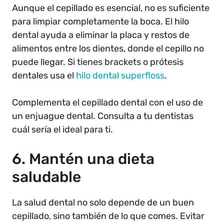
Aunque el cepillado es esencial, no es suficiente
para limpiar completamente la boca. El hilo
dental ayuda a eliminar la placa y restos de
alimentos entre los dientes, donde el cepillo no
puede llegar. Si tienes brackets o prótesis
dentales usa el
hilo dental superfloss
.
Complementa el cepillado dental con el uso de
un enjuague dental. Consulta a tu dentistas
cuál sería el ideal para ti.
6. Mantén una dieta
saludable
La salud dental no solo depende de un buen
cepillado, sino también de lo que comes. Evitar