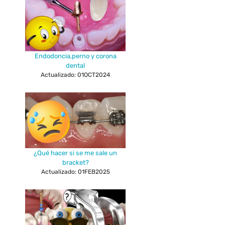
Endodoncia,perno y corona
dental
Actualizado: 01OCT2024
¿Qué hacer si se me sale un
bracket?
Actualizado: 01FEB2025