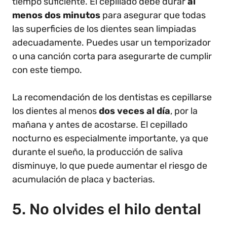
tiempo suficiente. El cepillado debe durar
al
menos dos minutos
para asegurar que todas
las superficies de los dientes sean limpiadas
adecuadamente. Puedes usar un temporizador
o una canción corta para asegurarte de cumplir
con este tiempo.
La recomendación de los dentistas es cepillarse
los dientes al menos
dos veces al día
, por la
mañana y antes de acostarse. El cepillado
nocturno es especialmente importante, ya que
durante el sueño, la producción de saliva
disminuye, lo que puede aumentar el riesgo de
acumulación de placa y bacterias.
5. No olvides el hilo dental