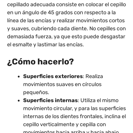
cepillado adecuada consiste en colocar el cepillo
en un ángulo de 45 grados con respecto a la
línea de las encías y realizar movimientos cortos
y suaves, cubriendo cada diente. No cepilles con
demasiada fuerza, ya que esto puede desgastar
el esmalte y lastimar las encías.
¿Cómo hacerlo?
Superficies exteriores
: Realiza
movimientos suaves en círculos
pequeños.
Superficies internas
: Utiliza el mismo
movimiento circular, y para las superficies
internas de los dientes frontales, inclina el
cepillo verticalmente y cepilla con
movimientos hacia arriba y hacia abajo.