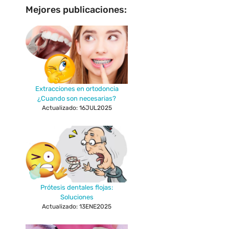
Mejores publicaciones:
Extracciones en ortodoncia
¿Cuando son necesarias?
Actualizado: 16JUL2025
Prótesis dentales flojas:
Soluciones
Actualizado: 13ENE2025