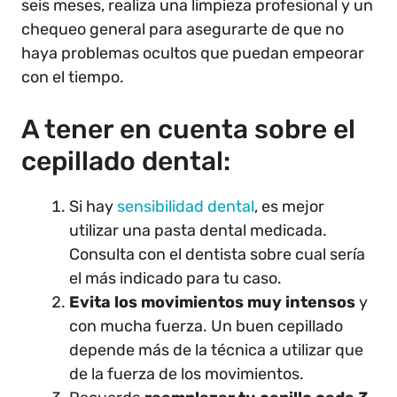
seis meses, realiza una limpieza profesional y un
chequeo general para asegurarte de que no
haya problemas ocultos que puedan empeorar
con el tiempo.
A tener en cuenta sobre el
cepillado dental:
Si hay
sensibilidad dental
, es mejor
utilizar una pasta dental medicada.
Consulta con el dentista sobre cual sería
el más indicado para tu caso.
Evita los movimientos muy intensos
y
con mucha fuerza. Un buen cepillado
depende más de la técnica a utilizar que
de la fuerza de los movimientos.