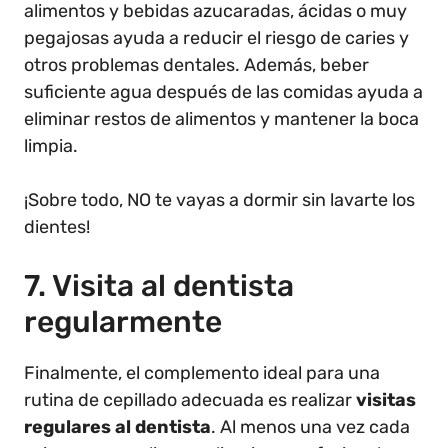
alimentos y bebidas azucaradas, ácidas o muy
pegajosas ayuda a reducir el riesgo de caries y
otros problemas dentales. Además, beber
suficiente agua después de las comidas ayuda a
eliminar restos de alimentos y mantener la boca
limpia.
¡Sobre todo, NO te vayas a dormir sin lavarte los
dientes!
7. Visita al dentista
regularmente
Finalmente, el complemento ideal para una
rutina de cepillado adecuada es realizar
visitas
regulares al dentista
. Al menos una vez cada