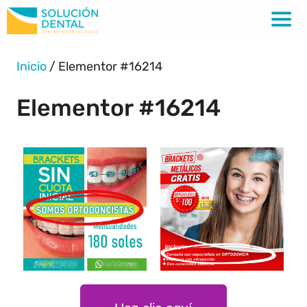
Inicio
/
Elementor #16214
Elementor #16214