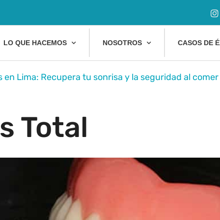
LO QUE HACEMOS
NOSOTROS
CASOS DE É
s en Lima: Recupera tu sonrisa y la seguridad al comer
s Total