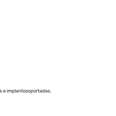
as e implantosoportadas.