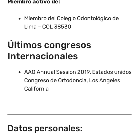
Miembro activo de:
Miembro del Colegio Odontológico de
Lima – COL 38530
Últimos congresos
Internacionales
AAO Annual Session 2019, Estados unidos
Congreso de Ortodoncia, Los Angeles
California
Datos personales: