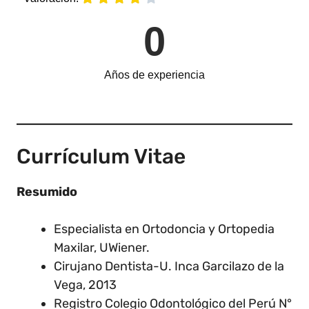
0
Años de experiencia
Currículum Vitae
Resumido
Especialista en Ortodoncia y Ortopedia
Maxilar, UWiener.
Cirujano Dentista-U. Inca Garcilazo de la
Vega, 2013
Registro Colegio Odontológico del Perú N°