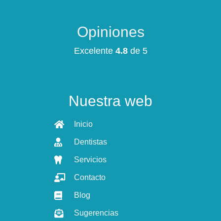
Opiniones
Excelente
4.8
de 5
Nuestra web
Inicio
Dentistas
Servicios
Contacto
Blog
Sugerencias