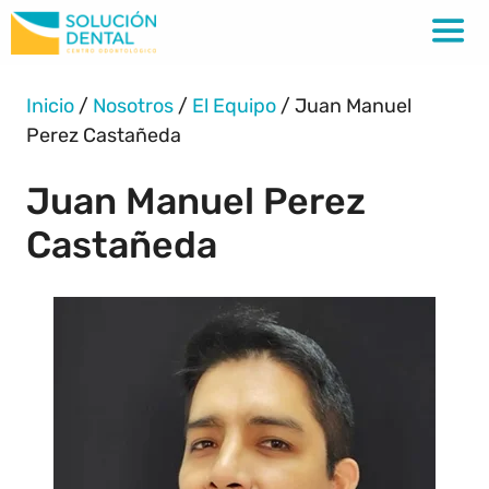
Inicio
/
Nosotros
/
El Equipo
/
Juan Manuel
Perez Castañeda
Juan Manuel Perez
Castañeda