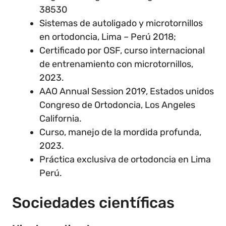
38530
Sistemas de autoligado y microtornillos
en ortodoncia, Lima – Perú 2018;
Certificado por OSF, curso internacional
de entrenamiento con microtornillos,
2023.
AAO Annual Session 2019, Estados unidos
Congreso de Ortodoncia, Los Angeles
California.
Curso, manejo de la mordida profunda,
2023.
Práctica exclusiva de ortodoncia en Lima
Perú.
Sociedades científicas