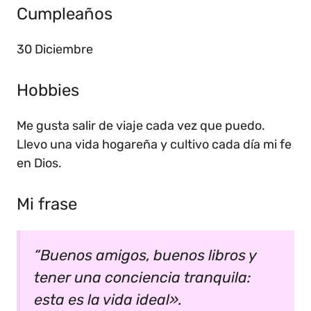
Cumpleaños
30 Diciembre
Hobbies
Me gusta salir de viaje cada vez que puedo.
Llevo una vida hogareña y cultivo cada día mi fe
en Dios.
Mi frase
“Buenos amigos, buenos libros y
tener una conciencia tranquila:
esta es la vida ideal».