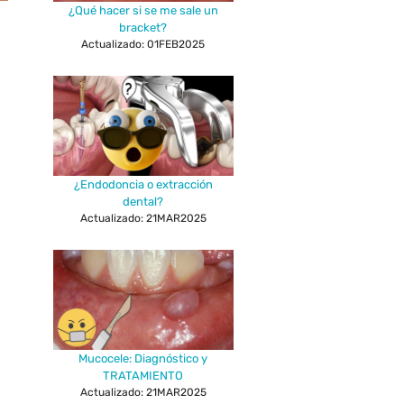
¿Qué hacer si se me sale un
bracket?
Actualizado: 01FEB2025
¿Endodoncia o extracción
dental?
Actualizado: 21MAR2025
Mucocele: Diagnóstico y
TRATAMIENTO
Actualizado: 21MAR2025