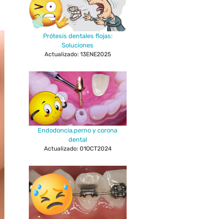
Prótesis dentales flojas:
Soluciones
Actualizado: 13ENE2025
Endodoncia,perno y corona
dental
Actualizado: 01OCT2024