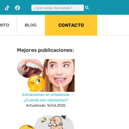
CONTACTO
XITO
BLOG
Mejores publicaciones:
Extracciones en ortodoncia
¿Cuando son necesarias?
Actualizado: 16JUL2025