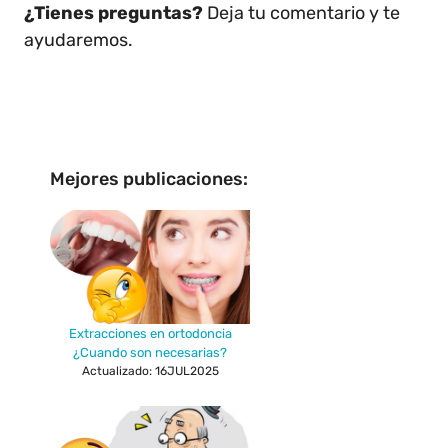
¿Tienes preguntas?
Deja tu comentario y te
ayudaremos.
Mejores publicaciones:
Extracciones en ortodoncia
¿Cuando son necesarias?
Actualizado: 16JUL2025