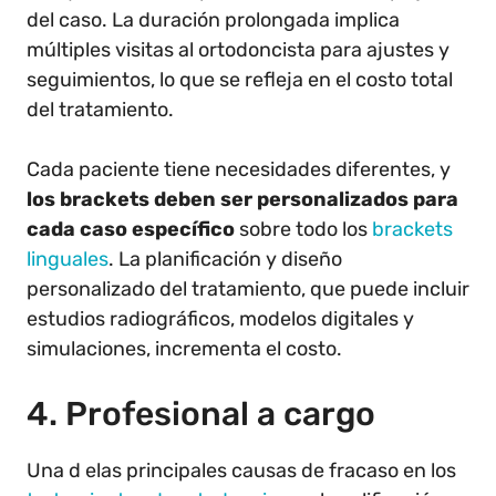
del caso. La duración prolongada implica
múltiples visitas al ortodoncista para ajustes y
seguimientos, lo que se refleja en el costo total
del tratamiento.
Cada paciente tiene necesidades diferentes, y
los brackets deben ser personalizados para
cada caso específico
sobre todo los
brackets
linguales
. La planificación y diseño
personalizado del tratamiento, que puede incluir
estudios radiográficos, modelos digitales y
simulaciones, incrementa el costo.
4. Profesional a cargo
Una d elas principales causas de fracaso en los