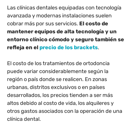
Las clínicas dentales equipadas con tecnología
avanzada y modernas instalaciones suelen
cobrar más por sus servicios.
El costo de
mantener equipos de alta tecnología y un
entorno clínico cómodo y seguro también se
refleja en el
precio de los brackets
.
El costo de los tratamientos de ortodoncia
puede variar considerablemente según la
región o país donde se realicen. En zonas
urbanas, distritos exclusivos o en países
desarrollados, los precios tienden a ser más
altos debido al costo de vida, los alquileres y
otros gastos asociados con la operación de una
clínica dental.