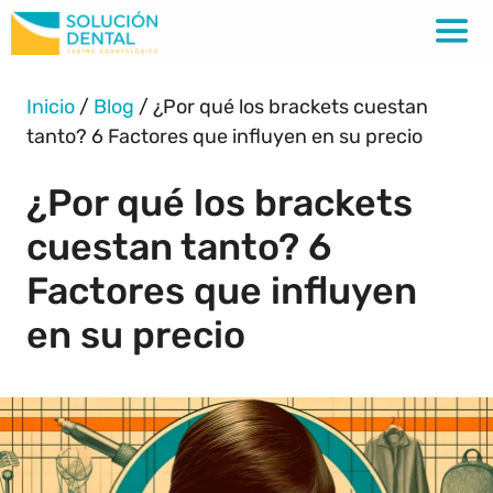
Inicio
/
Blog
/
¿Por qué los brackets cuestan
tanto? 6 Factores que influyen en su precio
¿Por qué los brackets
cuestan tanto? 6
Factores que influyen
en su precio