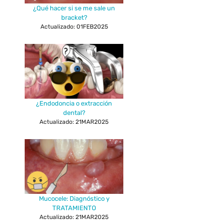
¿Qué hacer si se me sale un
bracket?
Actualizado: 01FEB2025
¿Endodoncia o extracción
dental?
Actualizado: 21MAR2025
Mucocele: Diagnóstico y
TRATAMIENTO
Actualizado: 21MAR2025