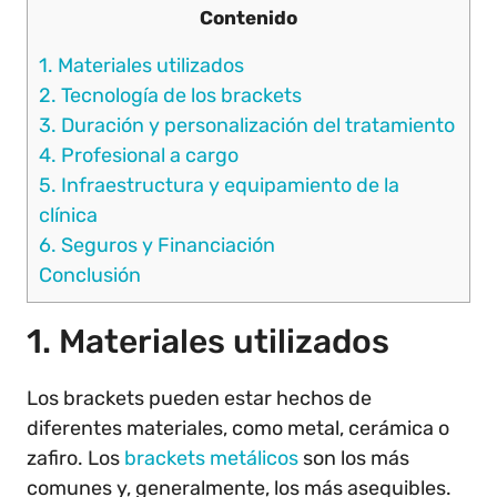
Contenido
1. Materiales utilizados
2. Tecnología de los brackets
3. Duración y personalización del tratamiento
4. Profesional a cargo
5. Infraestructura y equipamiento de la
clínica
6. Seguros y Financiación
Conclusión
1. Materiales utilizados
Los brackets pueden estar hechos de
diferentes materiales, como metal, cerámica o
zafiro. Los
brackets metálicos
son los más
comunes y, generalmente, los más asequibles.