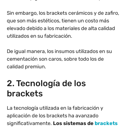
Sin embargo, los brackets cerámicos y de zafiro,
que son más estéticos, tienen un costo más
elevado debido a los materiales de alta calidad
utilizados en su fabricación.
De igual manera, los insumos utilizados en su
cementación son caros, sobre todo los de
calidad premiun.
2. Tecnología de los
brackets
La tecnología utilizada en la fabricación y
aplicación de los brackets ha avanzado
significativamente.
Los sistemas de
brackets