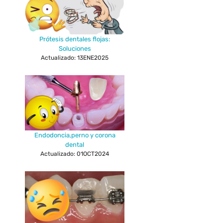
Prótesis dentales flojas:
Soluciones
Actualizado: 13ENE2025
Endodoncia,perno y corona
dental
Actualizado: 01OCT2024