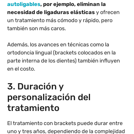
autoligables
, por ejemplo, eliminan la
necesidad de ligaduras elásticas
y ofrecen
un tratamiento más cómodo y rápido, pero
también son más caros.
Además, los avances en técnicas como la
ortodoncia lingual (brackets colocados en la
parte interna de los dientes) también influyen
en el costo.
3. Duración y
personalización del
tratamiento
El tratamiento con brackets puede durar entre
uno y tres años, dependiendo de la complejidad