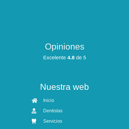
Opiniones
Excelente
4.8
de 5
Nuestra web
Inicio
Dentistas
Servicios