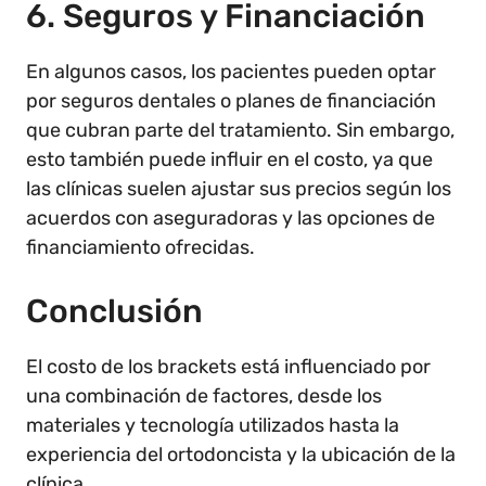
6. Seguros y Financiación
En algunos casos, los pacientes pueden optar
por seguros dentales o planes de financiación
que cubran parte del tratamiento. Sin embargo,
esto también puede influir en el costo, ya que
las clínicas suelen ajustar sus precios según los
acuerdos con aseguradoras y las opciones de
financiamiento ofrecidas.
Conclusión
El costo de los brackets está influenciado por
una combinación de factores, desde los
materiales y tecnología utilizados hasta la
experiencia del ortodoncista y la ubicación de la
clínica.