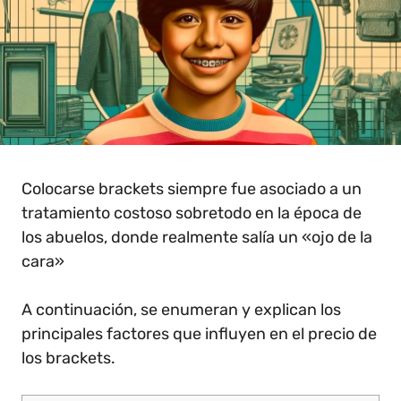
Colocarse brackets siempre fue asociado a un
tratamiento costoso sobretodo en la época de
los abuelos, donde realmente salía un «ojo de la
cara»
A continuación, se enumeran y explican los
principales factores que influyen en el precio de
los brackets.