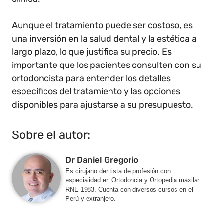
Aunque el tratamiento puede ser costoso, es
una inversión en la salud dental y la estética a
largo plazo, lo que justifica su precio. Es
importante que los pacientes consulten con su
ortodoncista para entender los detalles
específicos del tratamiento y las opciones
disponibles para ajustarse a su presupuesto.
Sobre el autor:
Dr Daniel Gregorio
Es cirujano dentista de profesión con
especialidad en Ortodoncia y Ortopedia maxilar
RNE 1983. Cuenta con diversos cursos en el
Perú y extranjero.