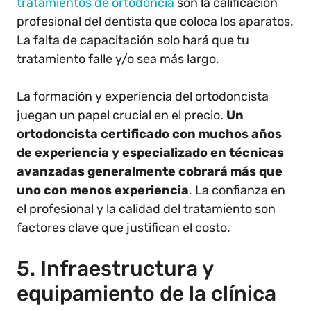
tratamientos de ortodoncia
son la calificación
profesional del dentista que coloca los aparatos.
La falta de capacitación solo hará que tu
tratamiento falle y/o sea más largo.
La formación y experiencia del ortodoncista
juegan un papel crucial en el precio.
Un
ortodoncista certificado con muchos años
de experiencia y especializado en técnicas
avanzadas generalmente cobrará más que
uno con menos experiencia
. La confianza en
el profesional y la calidad del tratamiento son
factores clave que justifican el costo.
5. Infraestructura y
equipamiento de la clínica