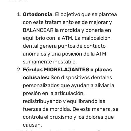
Ortodoncia
: El objetivo que se plantea
con este tratamiento es de mejorar y
BALANCEAR la mordida y ponerla en
equilibrio con la ATM. La malposición
dental genera puntos de contacto
anómalos y una posición de la ATM
sumamente inestable.
Férulas MIORELAJANTES o placas
oclusales:
Son dispositivos dentales
personalizados que ayudan a aliviar la
presión en la articulación,
redistribuyendo y equilibrando las
fuerzas de mordida. De esta manera, se
controla el bruxismo y los dolores que
causan.