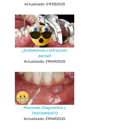
Actualizado: 01FEB2025
¿Endodoncia o extracción
dental?
Actualizado: 21MAR2025
Mucocele: Diagnóstico y
TRATAMIENTO
Actualizado: 21MAR2025