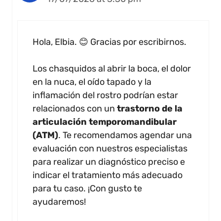
Hola, Elbia. 😊 Gracias por escribirnos.
Los chasquidos al abrir la boca, el dolor
en la nuca, el oído tapado y la
inflamación del rostro podrían estar
relacionados con un
trastorno de la
articulación temporomandibular
(ATM)
. Te recomendamos agendar una
evaluación con nuestros especialistas
para realizar un diagnóstico preciso e
indicar el tratamiento más adecuado
para tu caso. ¡Con gusto te
ayudaremos!