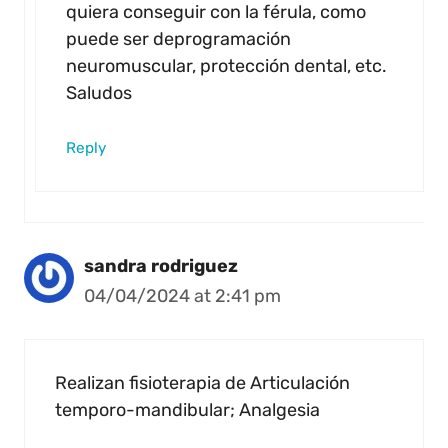
quiera conseguir con la férula, como
puede ser deprogramación
neuromuscular, protección dental, etc.
Saludos
Reply
sandra rodriguez
04/04/2024 at 2:41 pm
Realizan fisioterapia de Articulación
temporo-mandibular; Analgesia