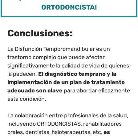
ORTODONCISTA!
Conclusiones:
La Disfunción Temporomandibular es un
trastorno complejo que puede afectar
significativamente la calidad de vida de quienes
la padecen.
El diagnóstico temprano y la
implementación de un plan de tratamiento
adecuado son clave
para abordar eficazmente
esta condición.
La colaboración entre profesionales de la salud,
incluyendo ORTODONCISTAS, rehabilitadores
orales, dentistas, fisioterapeutas, etc,
es