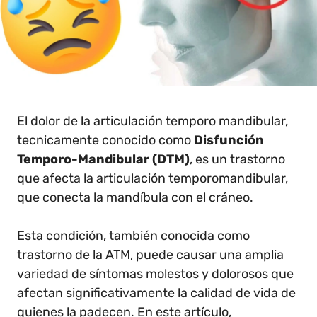
El dolor de la articulación temporo mandibular,
tecnicamente conocido como
Disfunción
Temporo-Mandibular (DTM)
, es un trastorno
que afecta la articulación temporomandibular,
que conecta la mandíbula con el cráneo.
Esta condición, también conocida como
trastorno de la ATM, puede causar una amplia
variedad de síntomas molestos y dolorosos que
afectan significativamente la calidad de vida de
quienes la padecen. En este artículo,