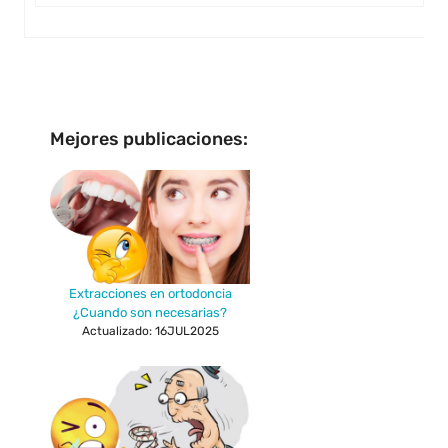
Mejores publicaciones:
Extracciones en ortodoncia
¿Cuando son necesarias?
Actualizado: 16JUL2025