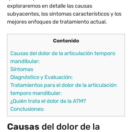
exploraremos en detalle las causas
subyacentes, los síntomas característicos y los
mejores enfoques de tratamiento actual.
Contenido
Causas del dolor de la articulación temporo
mandibular:
Síntomas
Diagnóstico y Evaluación:
Tratamientos para el dolor de la articulación
temporo mandibular:
¿Quién trata el dolor de la ATM?
Conclusiones:
Causas
del dolor de la