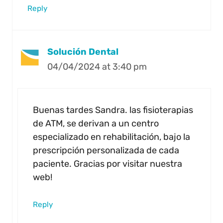
Reply
Solución Dental
04/04/2024 at 3:40 pm
Buenas tardes Sandra. las fisioterapias
de ATM, se derivan a un centro
especializado en rehabilitación, bajo la
prescripción personalizada de cada
paciente. Gracias por visitar nuestra
web!
Reply