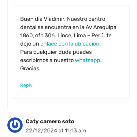
Buen día Vladimir. Nuestro centro
dental se encuentra en la Av Arequipa
1860, ofc 306. Lince, Lima – Perú. te
dejo un
enlace con la ubicación
.
Para cualquier duda puedes
escribirnos a nuestro
whatsapp
.
Gracias
Reply
Caty camero soto
22/12/2024 at 11:13 am