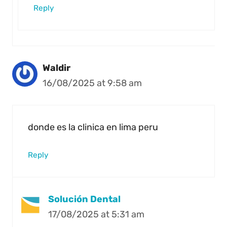
Reply
Waldir
16/08/2025 at 9:58 am
donde es la clinica en lima peru
Reply
Solución Dental
17/08/2025 at 5:31 am