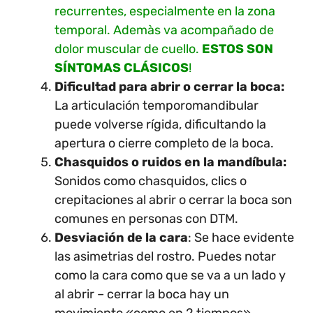
recurrentes, especialmente en la zona
temporal. Ademàs va acompañado de
dolor muscular de cuello.
ESTOS SON
SÍNTOMAS CLÁSICOS
!
Dificultad para abrir o cerrar la boca:
La articulación temporomandibular
puede volverse rígida, dificultando la
apertura o cierre completo de la boca.
Chasquidos o ruidos en la mandíbula:
Sonidos como chasquidos, clics o
crepitaciones al abrir o cerrar la boca son
comunes en personas con DTM.
Desviación de la cara
: Se hace evidente
las asimetrias del rostro. Puedes notar
como la cara como que se va a un lado y
al abrir – cerrar la boca hay un