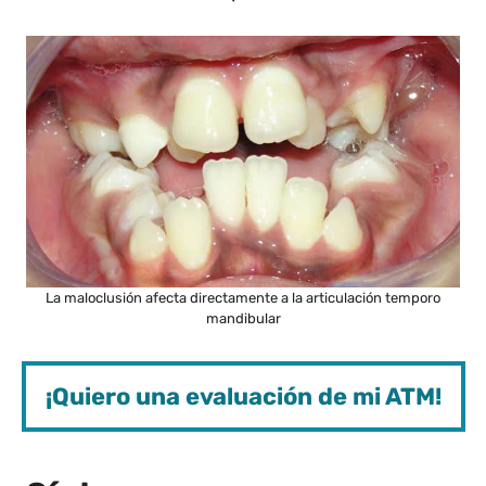
La maloclusión afecta directamente a la articulación temporo
mandibular
¡Quiero una evaluación de mi ATM!