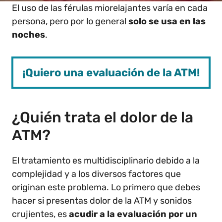
El uso de las férulas miorelajantes varía en cada
persona, pero por lo general
solo se usa en las
noches
.
¡Quiero una evaluación de la ATM!
¿Quién trata el dolor de la
ATM?
El tratamiento es multidisciplinario debido a la
complejidad y a los diversos factores que
originan este problema. Lo primero que debes
hacer si presentas dolor de la ATM y sonidos
crujientes, es
acudir a la evaluación por un