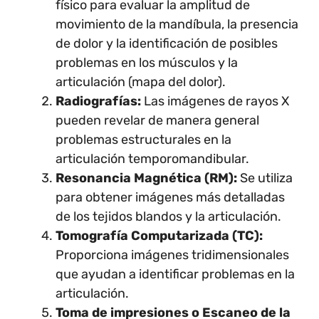
físico para evaluar la amplitud de
movimiento de la mandíbula, la presencia
de dolor y la identificación de posibles
problemas en los músculos y la
articulación (mapa del dolor).
Radiografías:
Las imágenes de rayos X
pueden revelar de manera general
problemas estructurales en la
articulación temporomandibular.
Resonancia Magnética (RM):
Se utiliza
para obtener imágenes más detalladas
de los tejidos blandos y la articulación.
Tomografía Computarizada (TC):
Proporciona imágenes tridimensionales
que ayudan a identificar problemas en la
articulación.
Toma de impresiones o Escaneo de la