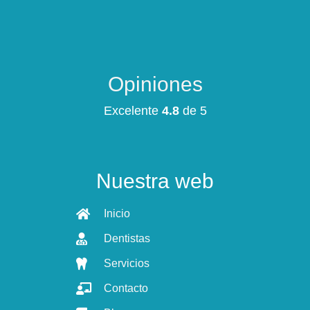
Opiniones
Excelente
4.8
de 5
Nuestra web
Inicio
Dentistas
Servicios
Contacto