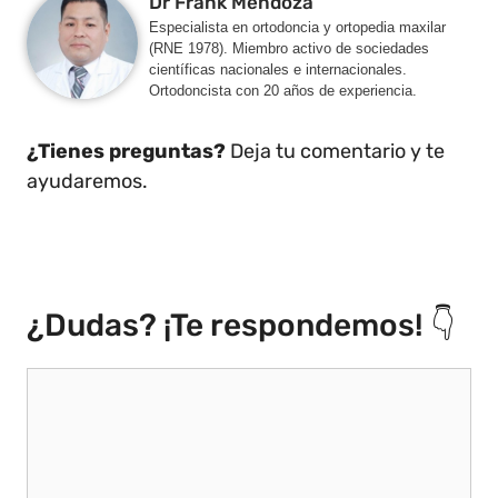
Dr Frank Mendoza
Especialista en ortodoncia y ortopedia maxilar
(RNE 1978). Miembro activo de sociedades
científicas nacionales e internacionales.
Ortodoncista con 20 años de experiencia.
¿Tienes preguntas?
Deja tu comentario y te
ayudaremos.
¿Dudas? ¡Te respondemos! 👇