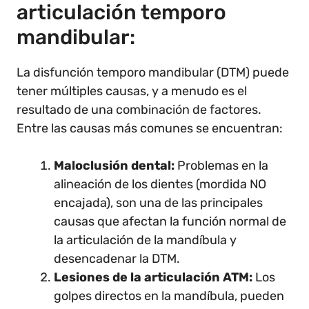
articulación temporo
mandibular:
La disfunción temporo mandibular (DTM) puede
tener múltiples causas, y a menudo es el
resultado de una combinación de factores.
Entre las causas más comunes se encuentran:
Maloclusión dental:
Problemas en la
alineación de los dientes (mordida NO
encajada), son una de las principales
causas que afectan la función normal de
la articulación de la mandíbula y
desencadenar la DTM.
Lesiones de la articulación ATM:
Los
golpes directos en la mandíbula, pueden