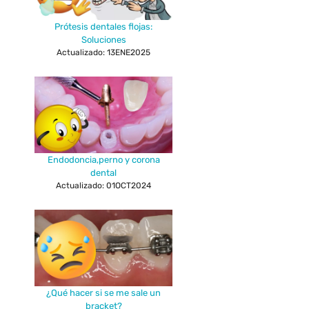
Prótesis dentales flojas:
Soluciones
Actualizado: 13ENE2025
Endodoncia,perno y corona
dental
Actualizado: 01OCT2024
¿Qué hacer si se me sale un
bracket?