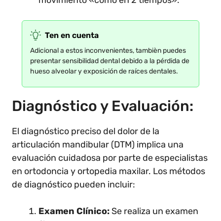
movimiento «como en 2 tiempos».
Ten en cuenta
Adicional a estos inconvenientes, tambièn puedes
presentar sensibilidad dental debido a la pérdida de
hueso alveolar y exposición de raíces dentales.
Diagnóstico y Evaluación:
El diagnóstico preciso del dolor de la
articulación mandibular (DTM) implica una
evaluación cuidadosa por parte de especialistas
en ortodoncia y ortopedia maxilar. Los métodos
de diagnóstico pueden incluir:
Examen Clínico:
Se realiza un examen