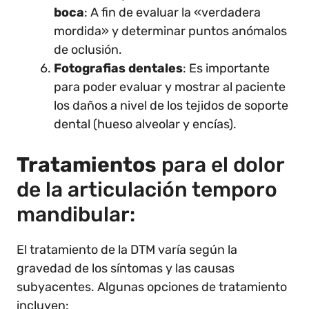
boca
: A fin de evaluar la «verdadera
mordida» y determinar puntos anómalos
de oclusión.
Fotografias dentales
: Es importante
para poder evaluar y mostrar al paciente
los daños a nivel de los tejidos de soporte
dental (hueso alveolar y encías).
Tratamientos
para el dolor
de la articulación temporo
mandibular:
El tratamiento de la DTM varía según la
gravedad de los síntomas y las causas
subyacentes. Algunas opciones de tratamiento
incluyen: