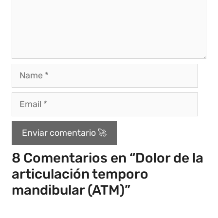
8 Comentarios en “Dolor de la
articulación temporo
mandibular (ATM)”