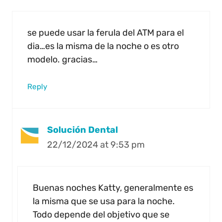
se puede usar la ferula del ATM para el
dia…es la misma de la noche o es otro
modelo. gracias…
Reply
Solución Dental
22/12/2024 at 9:53 pm
Buenas noches Katty, generalmente es
la misma que se usa para la noche.
Todo depende del objetivo que se