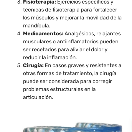
Fisioterapia:
Ejercicios específicos y
técnicas de fisioterapia para fortalecer
los músculos y mejorar la movilidad de la
mandíbula.
Medicamentos:
Analgésicos, relajantes
musculares o antiinflamatorios pueden
ser recetados para aliviar el dolor y
reducir la inflamación.
Cirugía:
En casos graves y resistentes a
otras formas de tratamiento, la cirugía
puede ser considerada para corregir
problemas estructurales en la
articulación.