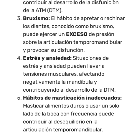
contribuir al desarrollo de la disfuniciòn
de la ATM (DTM).
Bruxismo:
El hábito de apretar o rechinar
los dientes, conocido como bruxismo,
puede ejercer un
EXCESO
de presión
sobre la articulación temporomandibular
y provocar su disfunción.
Estrés y ansiedad:
Situaciones de
estrés y ansiedad pueden llevar a
tensiones musculares, afectando
negativamente la mandíbula y
contribuyendo al desarrollo de la DTM.
Hábitos de masticación inadecuados:
Masticar alimentos duros o usar un solo
lado de la boca con frecuencia puede
contribuir al desequilibrio en la
articulación temporomandibular.