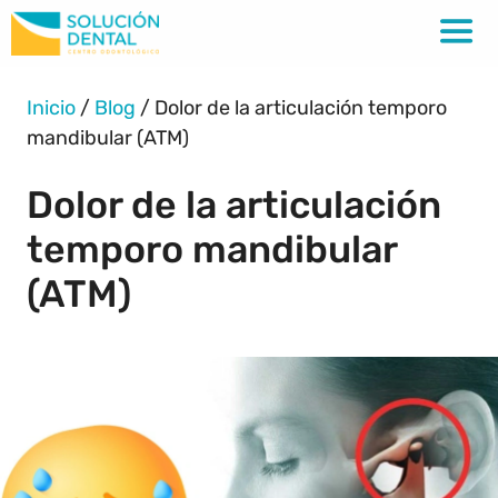
Inicio
/
Blog
/
Dolor de la articulación temporo
mandibular (ATM)
Dolor de la articulación
temporo mandibular
(ATM)