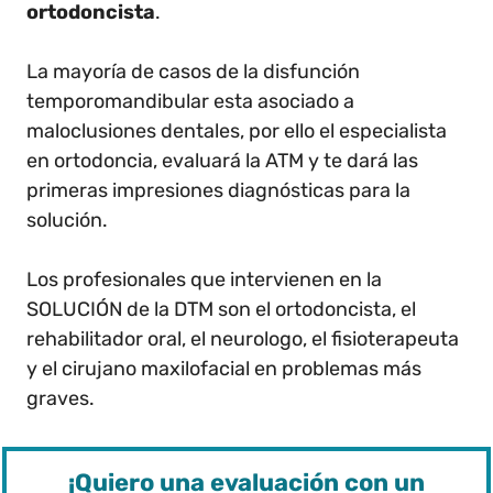
ortodoncista
.
La mayoría de casos de la disfunción
temporomandibular esta asociado a
maloclusiones dentales, por ello el especialista
en ortodoncia, evaluará la ATM y te dará las
primeras impresiones diagnósticas para la
solución.
Los profesionales que intervienen en la
SOLUCIÓN de la DTM son el ortodoncista, el
rehabilitador oral, el neurologo, el fisioterapeuta
y el cirujano maxilofacial en problemas más
graves.
¡Quiero una evaluación con un