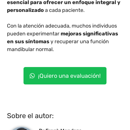
esencial para ofrecer un enfoque integral y
personalizado
a cada paciente.
Con la atención adecuada, muchos individuos
pueden experimentar
mejoras significativas
en sus síntomas
y recuperar una función
mandibular normal.
¡Quiero una evaluación!
Sobre el autor: