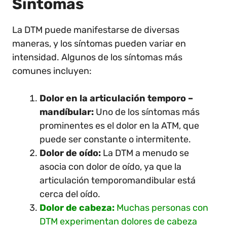
Síntomas
La DTM puede manifestarse de diversas
maneras, y los síntomas pueden variar en
intensidad. Algunos de los síntomas más
comunes incluyen:
Dolor en la articulación temporo –
mandíbular:
Uno de los síntomas más
prominentes es el dolor en la ATM, que
puede ser constante o intermitente.
Dolor de oído:
La DTM a menudo se
asocia con dolor de oído, ya que la
articulación temporomandibular está
cerca del oído.
Dolor de cabeza:
Muchas personas con
DTM experimentan dolores de cabeza