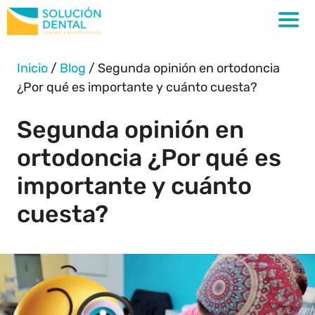
Inicio
/
Blog
/
Segunda opinión en ortodoncia
¿Por qué es importante y cuánto cuesta?
Segunda opinión en
ortodoncia ¿Por qué es
importante y cuánto
cuesta?