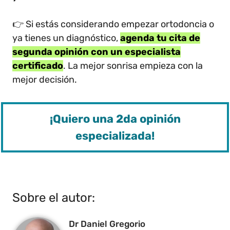
👉 Si estás considerando empezar ortodoncia o
ya tienes un diagnóstico,
agenda tu cita de
segunda opinión con un especialista
certificado
. La mejor sonrisa empieza con la
mejor decisión.
¡Quiero una 2da opinión
especializada!
Sobre el autor:
Dr Daniel Gregorio