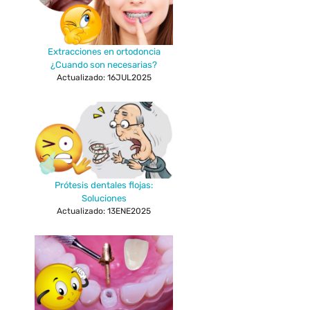
Extracciones en ortodoncia
¿Cuando son necesarias?
Actualizado: 16JUL2025
Prótesis dentales flojas:
Soluciones
Actualizado: 13ENE2025