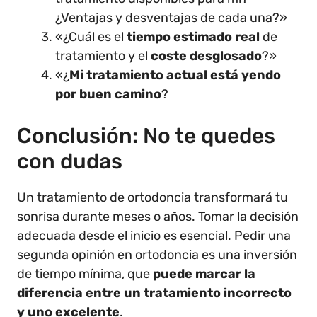
¿Ventajas y desventajas de cada una?»
«¿Cuál es el
tiempo estimado real
de
tratamiento y el
coste desglosado
?»
«¿
Mi tratamiento actual está yendo
por buen camino
?
Conclusión: No te quedes
con dudas
Un tratamiento de ortodoncia transformará tu
sonrisa durante meses o años. Tomar la decisión
adecuada desde el inicio es esencial. Pedir una
segunda opinión en ortodoncia es una inversión
de tiempo mínima, que
puede marcar la
diferencia entre un tratamiento incorrecto
y uno excelente
.