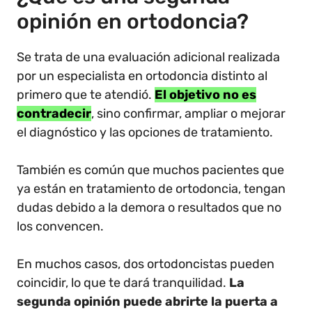
opinión en ortodoncia?
Se trata de una evaluación adicional realizada
por un especialista en ortodoncia distinto al
primero que te atendió.
El objetivo no es
contradecir
, sino confirmar, ampliar o mejorar
el diagnóstico y las opciones de tratamiento.
También es común que muchos pacientes que
ya están en tratamiento de ortodoncia, tengan
dudas debido a la demora o resultados que no
los convencen.
En muchos casos, dos ortodoncistas pueden
coincidir, lo que te dará tranquilidad.
La
segunda opinión puede abrirte la puerta a