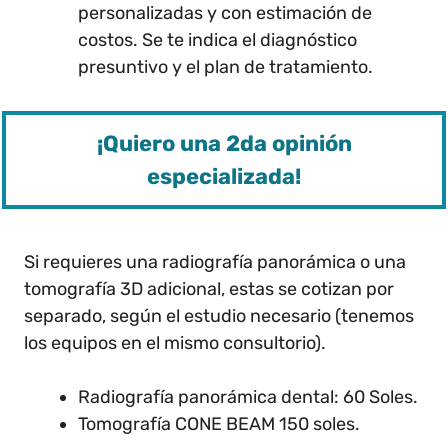
personalizadas y con estimación de
costos. Se te indica el diagnóstico
presuntivo y el plan de tratamiento.
¡Quiero una 2da opinión
especializada!
Si requieres una radiografía panorámica o una
tomografía 3D adicional, estas se cotizan por
separado, según el estudio necesario (tenemos
los equipos en el mismo consultorio).
Radiografía panorámica dental: 60 Soles.
Tomografía CONE BEAM 150 soles.