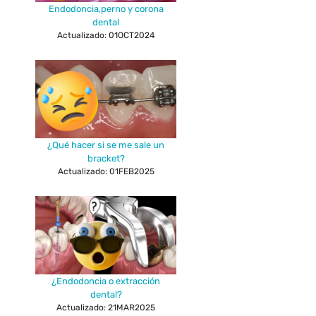
Endodoncia,perno y corona
dental
Actualizado: 01OCT2024
¿Qué hacer si se me sale un
bracket?
Actualizado: 01FEB2025
¿Endodoncia o extracción
dental?
Actualizado: 21MAR2025