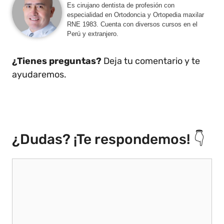
Es cirujano dentista de profesión con
especialidad en Ortodoncia y Ortopedia maxilar
RNE 1983. Cuenta con diversos cursos en el
Perú y extranjero.
¿Tienes preguntas?
Deja tu comentario y te
ayudaremos.
¿Dudas? ¡Te respondemos! 👇