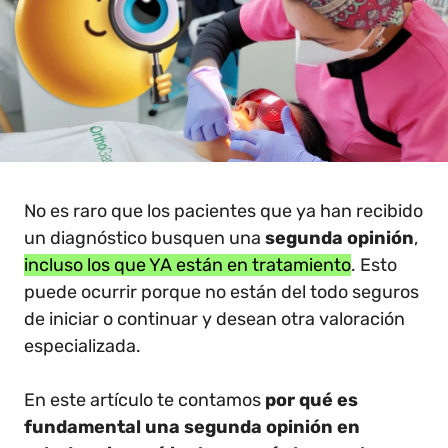
No es raro que los pacientes que ya han recibido
un diagnóstico busquen una
segunda opinión
,
incluso los que YA están en tratamiento
. Esto
puede ocurrir porque no están del todo seguros
de iniciar o continuar y desean otra valoración
especializada.
En este artículo te contamos
por qué es
fundamental una segunda opinión en