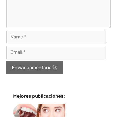
Mejores publicaciones: