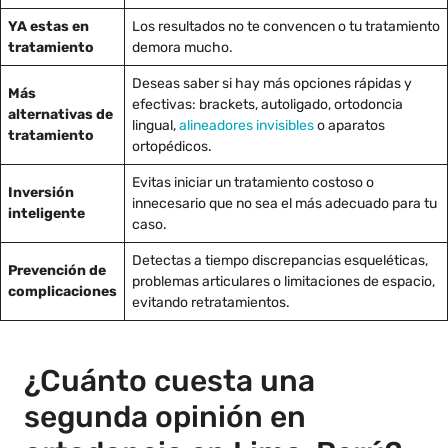
YA estas en
Los resultados no te convencen o tu tratamiento
tratamiento
demora mucho.
Deseas saber si hay más opciones rápidas y
Más
efectivas: brackets, autoligado, ortodoncia
alternativas de
lingual,
alineadores invisibles
o aparatos
tratamiento
ortopédicos.
Evitas iniciar un tratamiento costoso o
Inversión
innecesario que no sea el más adecuado para tu
inteligente
caso.
Detectas a tiempo discrepancias esqueléticas,
Prevención de
problemas articulares o limitaciones de espacio,
complicaciones
evitando retratamientos.
¿Cuánto cuesta una
segunda opinión en