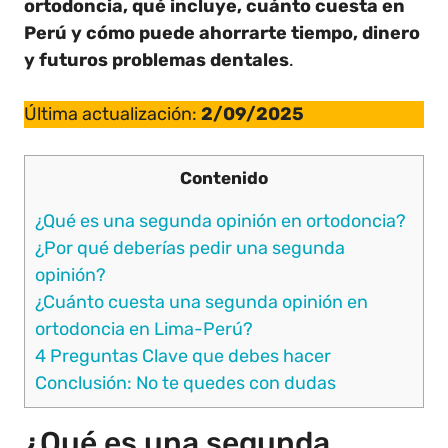
ortodoncia, qué incluye, cuánto cuesta en
Perú y cómo puede ahorrarte tiempo, dinero
y futuros problemas dentales
.
Última actualización:
2/09/2025
Contenido
¿Qué es una segunda opinión en ortodoncia?
¿Por qué deberías pedir una segunda
opinión?
¿Cuánto cuesta una segunda opinión en
ortodoncia en Lima-Perú?
4 Preguntas Clave que debes hacer
Conclusión: No te quedes con dudas
¿Qué es una segunda