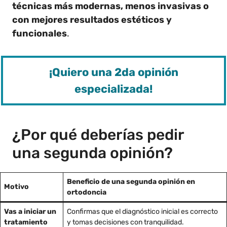
técnicas más modernas, menos invasivas o
con mejores resultados estéticos y
funcionales
.
¡Quiero una 2da opinión
especializada!
¿Por qué deberías pedir
una segunda opinión?
Beneficio de una segunda opinión en
Motivo
ortodoncia
Vas a iniciar un
Confirmas que el diagnóstico inicial es correcto
tratamiento
y tomas decisiones con tranquilidad.