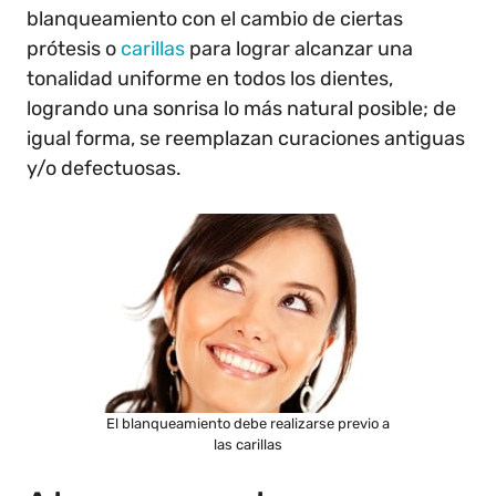
blanqueamiento con el cambio de ciertas
prótesis o
carillas
para lograr alcanzar una
tonalidad uniforme en todos los dientes,
logrando una sonrisa lo más natural posible; de
igual forma, se reemplazan curaciones antiguas
y/o defectuosas.
El blanqueamiento debe realizarse previo a
las carillas