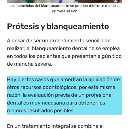
Los beneficios del blanqueamiento se pueden disfrutar desde la
primera sesión
Prótesis y blanqueamiento
A pesar de ser un procedimiento sencillo de
realizar, el blanqueamiento dental no se emplea
en todos los pacientes que presenten algún tipo
de mancha severa.
Hay ciertos casos que ameritan la aplicación de
otros recursos odontológicos; por esta misma
razón, la evaluación previa de un profesional
dental es muy necesaria para obtener los
mejores resultados posibles.
En un tratamiento integral se combina el