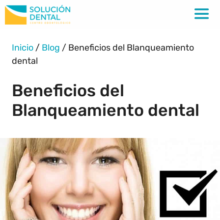
Inicio
/
Blog
/
Beneficios del Blanqueamiento
dental
Beneficios del
Blanqueamiento dental