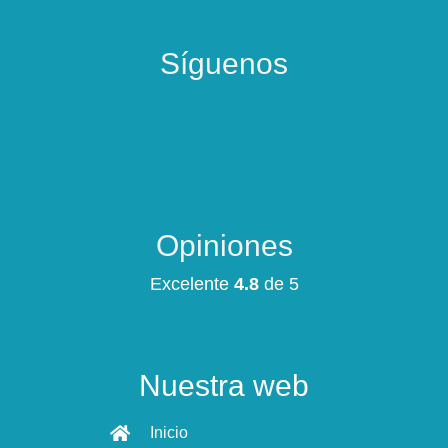
Síguenos
Opiniones
Excelente
4.8
de 5
Nuestra web
Inicio