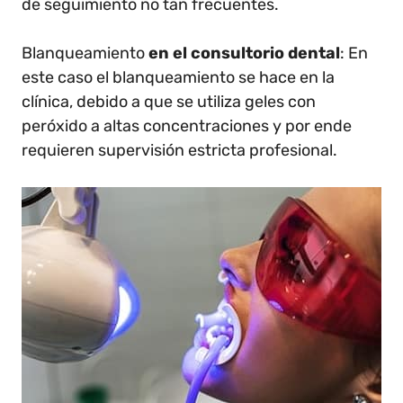
de seguimiento no tan frecuentes.
Blanqueamiento
en el consultorio dental
: En
este caso el blanqueamiento se hace en la
clínica, debido a que se utiliza geles con
peróxido a altas concentraciones y por ende
requieren supervisión estricta profesional.