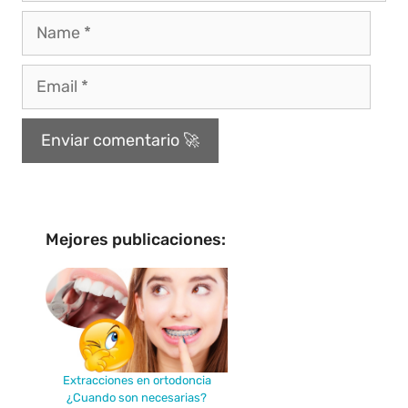
Mejores publicaciones:
Extracciones en ortodoncia
¿Cuando son necesarias?