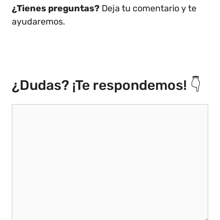
¿Tienes preguntas?
Deja tu comentario y te
ayudaremos.
¿Dudas? ¡Te respondemos! 👇