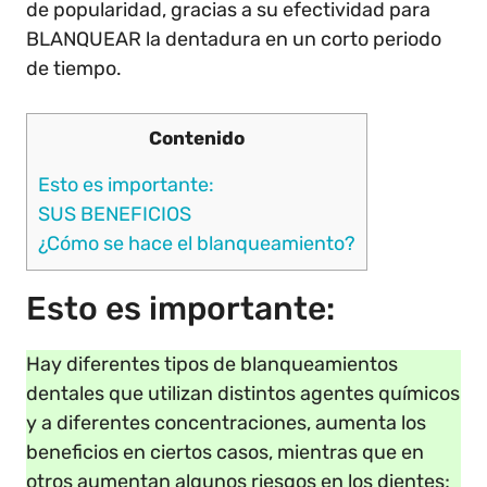
de popularidad, gracias a su efectividad para
BLANQUEAR la dentadura en un corto periodo
de tiempo.
Contenido
Esto es importante:
SUS BENEFICIOS
¿Cómo se hace el blanqueamiento?
Esto es importante:
Hay diferentes tipos de blanqueamientos
dentales que utilizan distintos agentes químicos
y a diferentes concentraciones, aumenta los
beneficios en ciertos casos, mientras que en
otros aumentan algunos riesgos en los dientes;