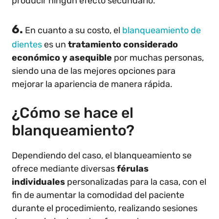
producir ningún efecto secundario.
6.
En cuanto a su costo, el
blanqueamiento de
dientes
es un
tratamiento considerado
económico y asequible
por muchas personas,
siendo una de las mejores opciones para
mejorar la apariencia de manera rápida.
¿Cómo se hace el
blanqueamiento?
Dependiendo del caso, el blanqueamiento se
ofrece mediante diversas
férulas
individuales
personalizadas para la casa, con el
fin de aumentar la comodidad del paciente
durante el procedimiento, realizando sesiones