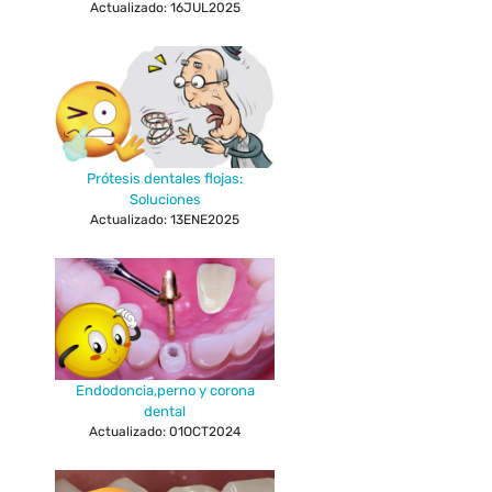
Actualizado: 16JUL2025
Prótesis dentales flojas:
Soluciones
Actualizado: 13ENE2025
Endodoncia,perno y corona
dental
Actualizado: 01OCT2024