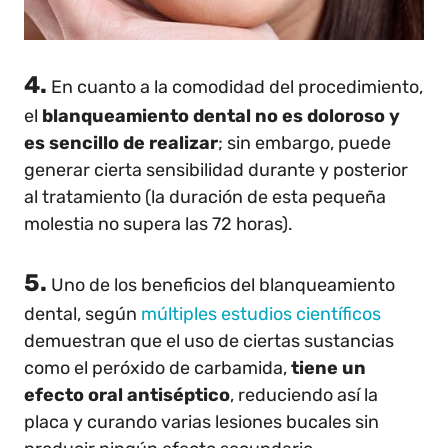
4.
En cuanto a la comodidad del procedimiento,
el
blanqueamiento dental no es doloroso y
es sencillo de realizar
; sin embargo, puede
generar cierta sensibilidad durante y posterior
al tratamiento (la duración de esta pequeña
molestia no supera las 72 horas).
5.
Uno de los beneficios del blanqueamiento
dental, según
múltiples estudios científicos
demuestran que el uso de ciertas sustancias
como el peróxido de carbamida,
tiene un
efecto oral antiséptico
, reduciendo así la
placa y curando varias lesiones bucales sin