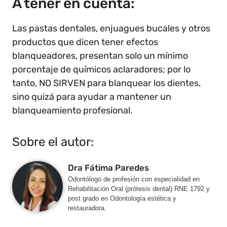
A tener en cuenta:
Las pastas dentales, enjuagues bucales y otros
productos que dicen tener efectos
blanqueadores, presentan solo un mínimo
porcentaje de químicos aclaradores; por lo
tanto, NO SIRVEN para blanquear los dientes,
sino quizá para ayudar a mantener un
blanqueamiento profesional.
Sobre el autor:
Dra Fátima Paredes
Odontólogo de profesión con especialidad en
Rehabilitación Oral (prótesis dental) RNE 1792 y
post grado en Odontología estética y
restauradora.