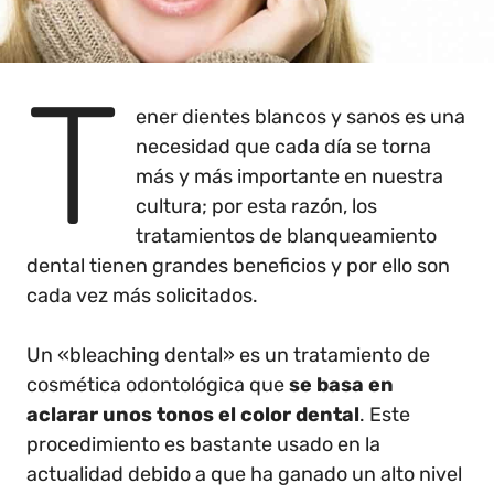
T
ener dientes blancos y sanos es una
necesidad que cada día se torna
más y más importante en nuestra
cultura; por esta razón, los
tratamientos de blanqueamiento
dental tienen grandes beneficios y por ello son
cada vez más solicitados.
Un «bleaching dental» es un tratamiento de
cosmética odontológica que
se basa en
aclarar unos tonos el color dental
. Este
procedimiento es bastante usado en la
actualidad debido a que ha ganado un alto nivel