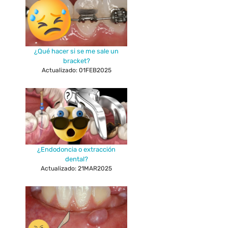
¿Qué hacer si se me sale un
bracket?
Actualizado: 01FEB2025
¿Endodoncia o extracción
dental?
Actualizado: 21MAR2025