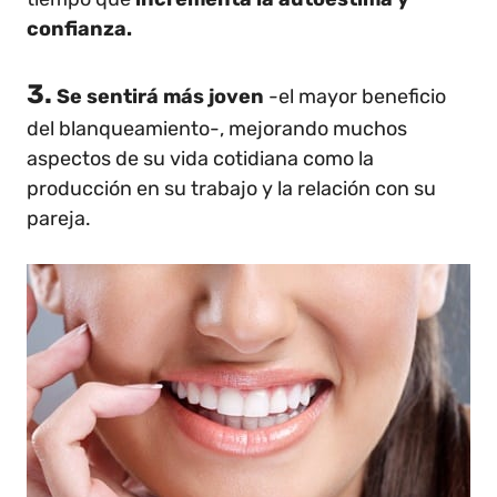
confianza.
3.
Se sentirá más joven
-el mayor beneficio
del blanqueamiento-, mejorando muchos
aspectos de su vida cotidiana como la
producción en su trabajo y la relación con su
pareja.