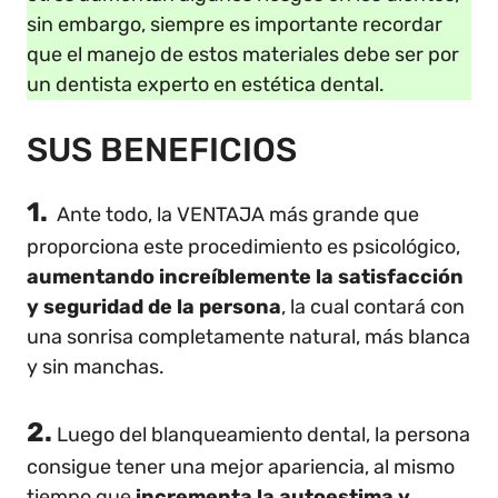
sin embargo, siempre es importante recordar
que el manejo de estos materiales debe ser por
un dentista experto en estética dental.
SUS BENEFICIOS
1.
Ante todo, la VENTAJA más grande que
proporciona este procedimiento es psicológico,
aumentando increíblemente la satisfacción
y seguridad de la persona
, la cual contará con
una sonrisa completamente natural, más blanca
y sin manchas.
2.
Luego del blanqueamiento dental, la persona
consigue tener una mejor apariencia, al mismo
tiempo que
incrementa la autoestima y