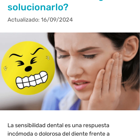
solucionarlo?
16/09/2024
La sensibilidad dental es una respuesta
incómoda o dolorosa del diente frente a