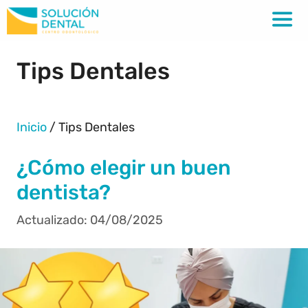
Tips Dentales
Inicio
/
Tips Dentales
¿Cómo elegir un buen
dentista?
04/08/2025