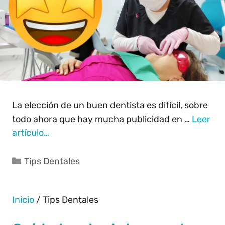
La elección de un buen dentista es difícil, sobre
todo ahora que hay mucha publicidad en …
Leer
artículo…
Tips Dentales
Inicio
/
Tips Dentales