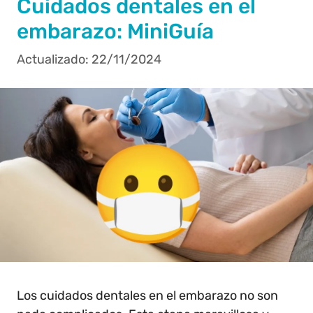
Cuidados dentales en el
embarazo: MiniGuía
22/11/2024
Los cuidados dentales en el embarazo no son