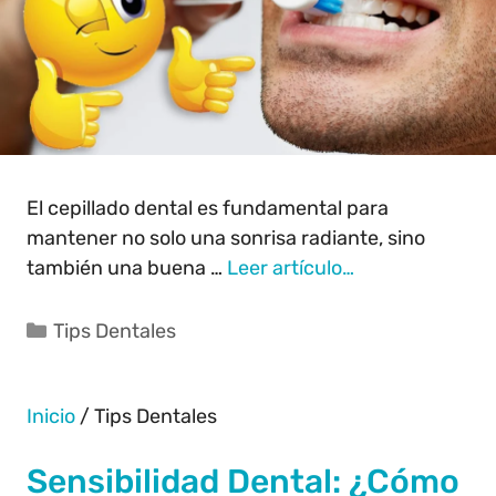
El cepillado dental es fundamental para
mantener no solo una sonrisa radiante, sino
también una buena …
Leer artículo…
Tips Dentales
Inicio
/
Tips Dentales
Sensibilidad Dental: ¿Cómo