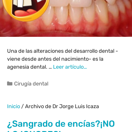
Una de las alteraciones del desarrollo dental -
viene desde antes del nacimiento- es la
agenesia dental. …
Leer artículo…
Cirugía dental
Inicio
/
Archivo de Dr Jorge Luis Icaza
¿Sangrado de encías?¡NO