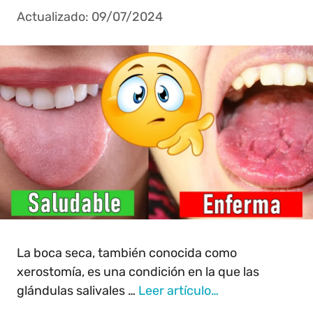
09/07/2024
La boca seca, también conocida como
xerostomía, es una condición en la que las
glándulas salivales …
Leer artículo…