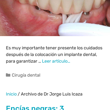
Es muy importante tener presente los cuidados
después de la colocación un implante dental,
para garantizar …
Leer artículo…
Cirugía dental
Inicio
/
Archivo de Dr Jorge Luis Icaza
Encías negras: 3