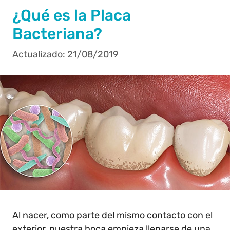
¿Qué es la Placa
Bacteriana?
21/08/2019
Al nacer, como parte del mismo contacto con el
exterior, nuestra boca empieza llenarse de una