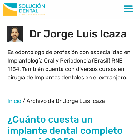
Dr Jorge Luis Icaza
Es odontólogo de profesión con especialidad en
Implantología Oral y Periodoncia (Brasil) RNE
1134. También cuenta con diversos cursos en
cirugía de Implantes dentales en el extranjero.
Inicio
/
Archivo de Dr Jorge Luis Icaza
¿Cuánto cuesta un
implante dental completo