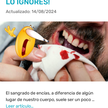
LO IGNORES!
14/08/2024
El sangrado de encías, a diferencia de algún
lugar de nuestro cuerpo, suele ser un poco …
Leer artículo…