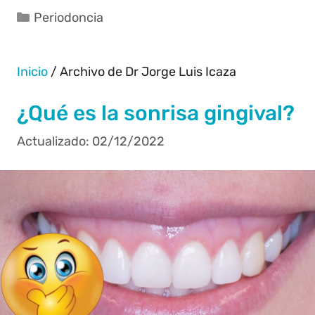
Periodoncia
Inicio
/
Archivo de Dr Jorge Luis Icaza
¿Qué es la sonrisa gingival?
02/12/2022