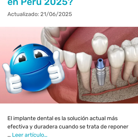
en Perú 2025?
21/06/2025
El implante dental es la solución actual más
efectiva y duradera cuando se trata de reponer
…
Leer artículo…