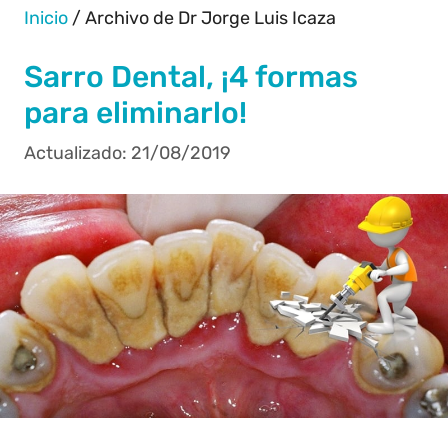
Inicio
/
Archivo de Dr Jorge Luis Icaza
Sarro Dental, ¡4 formas
para eliminarlo!
21/08/2019