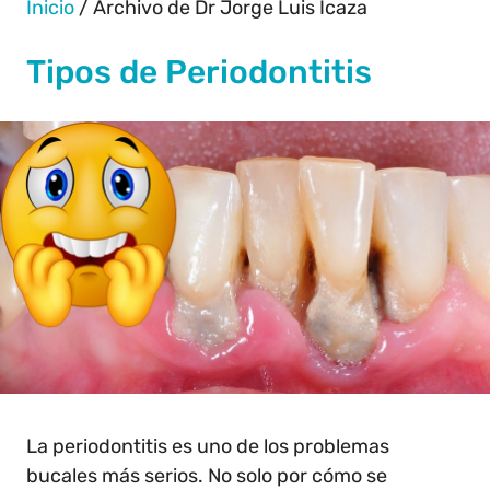
Inicio
/
Archivo de Dr Jorge Luis Icaza
Tipos de Periodontitis
La periodontitis es uno de los problemas
bucales más serios. No solo por cómo se