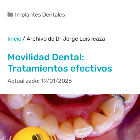
Implantes Dentales
Inicio
/
Archivo de Dr Jorge Luis Icaza
Movilidad Dental:
Tratamientos efectivos
19/01/2026