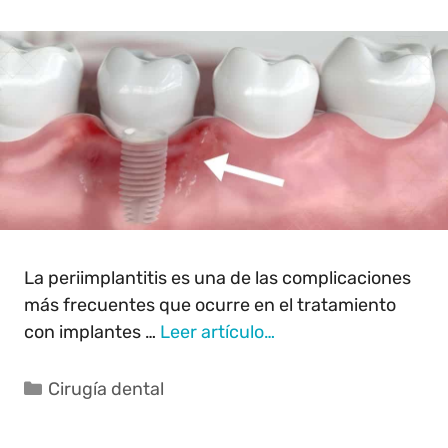
La periimplantitis es una de las complicaciones
más frecuentes que ocurre en el tratamiento
con implantes …
Leer artículo…
Cirugía dental