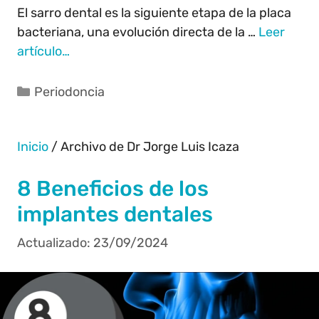
El sarro dental es la siguiente etapa de la placa
bacteriana, una evolución directa de la …
Leer
artículo…
Periodoncia
Inicio
/
Archivo de Dr Jorge Luis Icaza
8 Beneficios de los
implantes dentales
23/09/2024