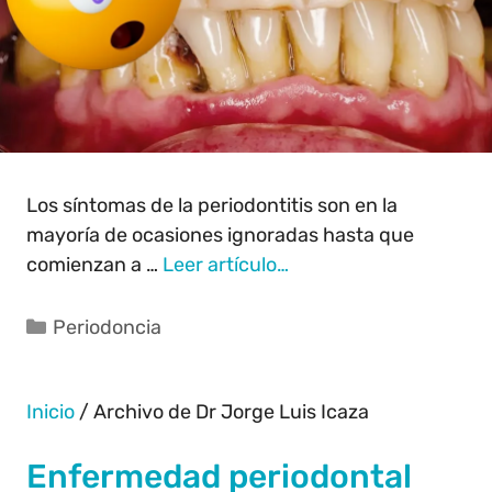
Los síntomas de la periodontitis son en la
mayoría de ocasiones ignoradas hasta que
comienzan a …
Leer artículo…
Periodoncia
Inicio
/
Archivo de Dr Jorge Luis Icaza
Enfermedad periodontal