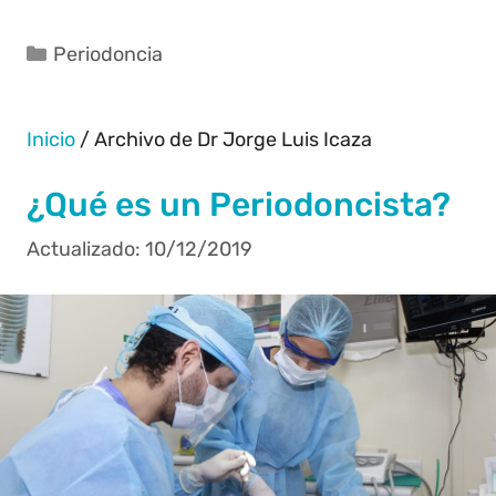
Periodoncia
Inicio
/
Archivo de Dr Jorge Luis Icaza
¿Qué es un Periodoncista?
10/12/2019