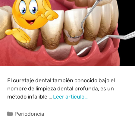
El curetaje dental también conocido bajo el
nombre de limpieza dental profunda, es un
método infalible …
Leer artículo…
Periodoncia