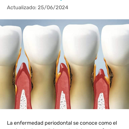
25/06/2024
La enfermedad periodontal se conoce como el