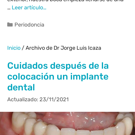
…
Leer artículo…
Periodoncia
Inicio
/
Archivo de Dr Jorge Luis Icaza
Cuidados después de la
colocación un implante
dental
23/11/2021