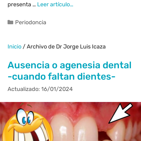
presenta …
Leer artículo…
Periodoncia
Inicio
/
Archivo de Dr Jorge Luis Icaza
Ausencia o agenesia dental
-cuando faltan dientes-
16/01/2024