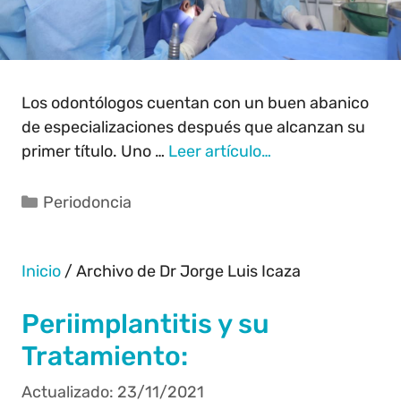
Los odontólogos cuentan con un buen abanico
de especializaciones después que alcanzan su
primer título. Uno …
Leer artículo…
Periodoncia
Inicio
/
Archivo de Dr Jorge Luis Icaza
Periimplantitis y su
Tratamiento:
23/11/2021