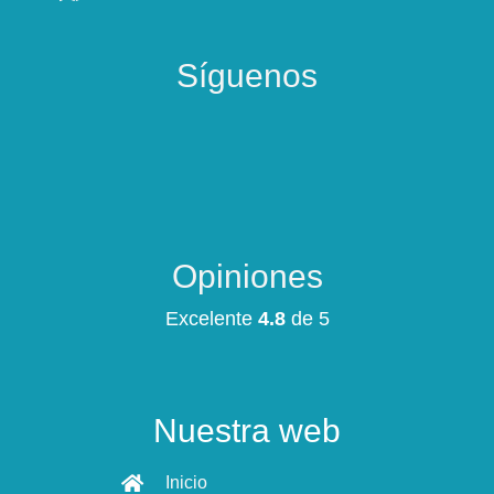
Síguenos
Opiniones
Excelente
4.8
de 5
Nuestra web
Inicio