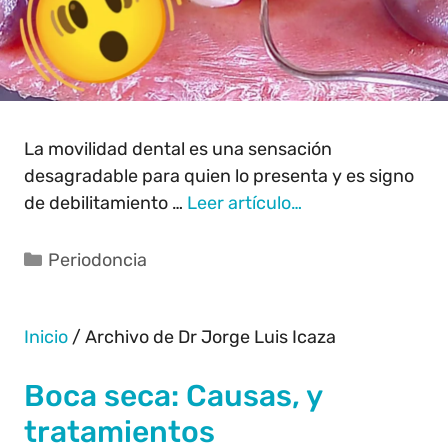
La movilidad dental es una sensación
desagradable para quien lo presenta y es signo
de debilitamiento …
Leer artículo…
Periodoncia
Inicio
/
Archivo de Dr Jorge Luis Icaza
Boca seca: Causas, y
tratamientos