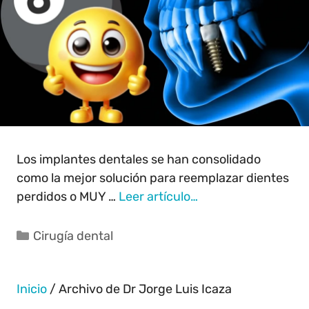
Los implantes dentales se han consolidado
como la mejor solución para reemplazar dientes
perdidos o MUY …
Leer artículo…
Cirugía dental
Inicio
/
Archivo de Dr Jorge Luis Icaza