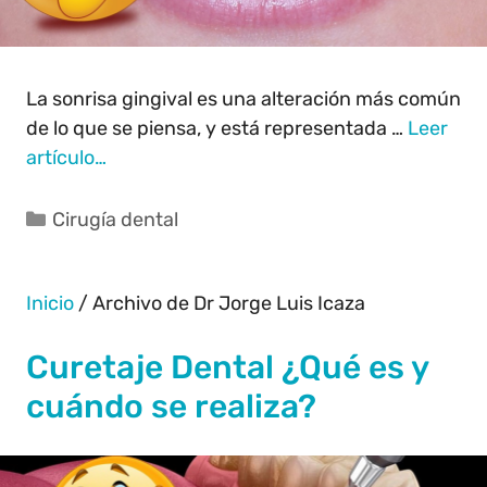
La sonrisa gingival es una alteración más común
de lo que se piensa, y está representada …
Leer
artículo…
Cirugía dental
Inicio
/
Archivo de Dr Jorge Luis Icaza
Curetaje Dental ¿Qué es y
cuándo se realiza?