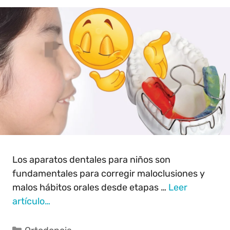
Los aparatos dentales para niños son
fundamentales para corregir maloclusiones y
malos hábitos orales desde etapas …
Leer
artículo…