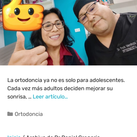
La ortodoncia ya no es solo para adolescentes.
Cada vez más adultos deciden mejorar su
sonrisa, …
Leer artículo…
Ortodoncia