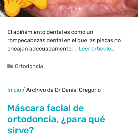
El apiñamiento dental es como un
rompecabezas dental en el que las piezas no
encajan adecuadamente. …
Leer artículo…
Ortodoncia
Inicio
/
Archivo de Dr Daniel Gregorio
Máscara facial de
ortodoncia, ¿para qué
sirve?