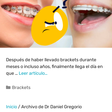
Después de haber llevado brackets durante
meses o incluso años, finalmente llega el día en
que …
Leer artículo…
Brackets
Inicio
/
Archivo de Dr Daniel Gregorio