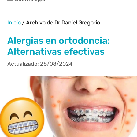
Inicio
/
Archivo de Dr Daniel Gregorio
Alergias en ortodoncia:
Alternativas efectivas
28/08/2024