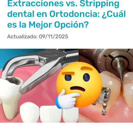
Extracciones vs. Stripping
dental en Ortodoncia: ¿Cuál
es la Mejor Opción?
09/11/2025