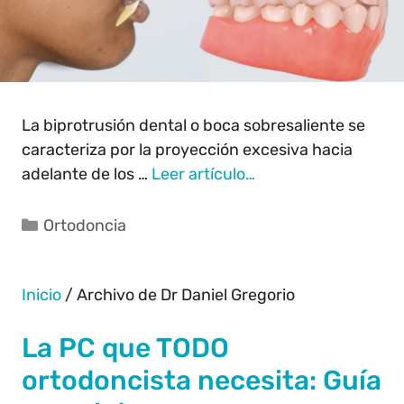
La biprotrusión dental o boca sobresaliente se
caracteriza por la proyección excesiva hacia
adelante de los …
Leer artículo…
Ortodoncia
Inicio
/
Archivo de Dr Daniel Gregorio
La PC que TODO
ortodoncista necesita: Guía