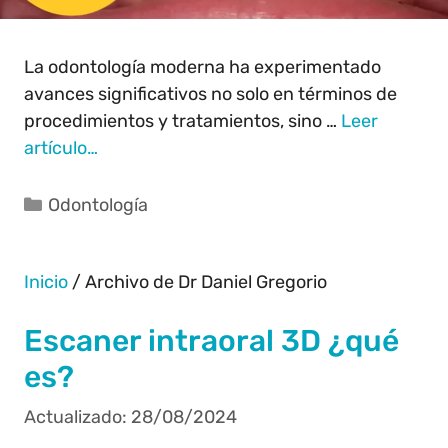
La odontología moderna ha experimentado
avances significativos no solo en términos de
procedimientos y tratamientos, sino …
Leer
artículo…
Odontología
Inicio
/
Archivo de Dr Daniel Gregorio
Escaner intraoral 3D ¿qué
es?
28/08/2024