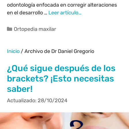
odontología enfocada en corregir alteraciones
en el desarrollo …
Leer artículo…
Ortopedia maxilar
Inicio
/
Archivo de Dr Daniel Gregorio
¿Qué sigue después de los
brackets? ¡Esto necesitas
saber!
28/10/2024