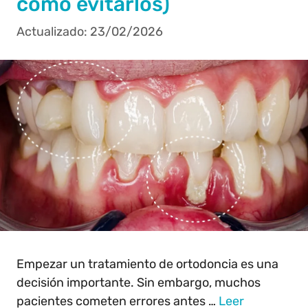
cómo evitarlos)
23/02/2026
Empezar un tratamiento de ortodoncia es una
decisión importante. Sin embargo, muchos
pacientes cometen errores antes …
Leer