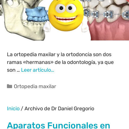
La ortopedia maxilar y la ortodoncia son dos
ramas «hermanas» de la odontología, ya que
son …
Leer artículo…
Ortopedia maxilar
Inicio
/
Archivo de Dr Daniel Gregorio
Aparatos Funcionales en