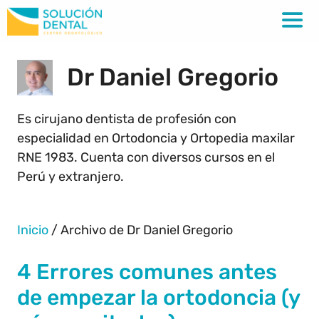
Dr Daniel Gregorio
Es cirujano dentista de profesión con
especialidad en Ortodoncia y Ortopedia maxilar
RNE 1983. Cuenta con diversos cursos en el
Perú y extranjero.
Inicio
/
Archivo de Dr Daniel Gregorio
4 Errores comunes antes
de empezar la ortodoncia (y