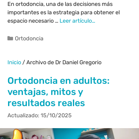
En ortodoncia, una de las decisiones más
importantes es la estrategia para obtener el
espacio necesario …
Leer artículo…
Ortodoncia
Inicio
/
Archivo de Dr Daniel Gregorio
Ortodoncia en adultos:
ventajas, mitos y
resultados reales
15/10/2025