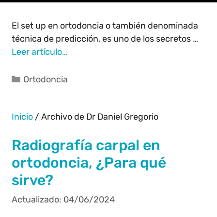
El set up en ortodoncia o también denominada
técnica de predicción, es uno de los secretos …
Leer artículo…
Ortodoncia
Inicio
/
Archivo de Dr Daniel Gregorio
Radiografía carpal en
ortodoncia, ¿Para qué
sirve?
04/06/2024