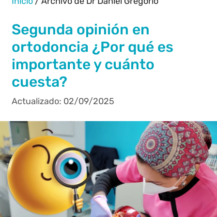
Inicio
/
Archivo de Dr Daniel Gregorio
Segunda opinión en
ortodoncia ¿Por qué es
importante y cuánto
cuesta?
02/09/2025