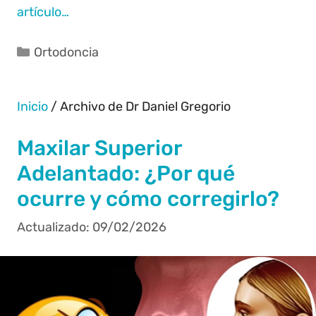
artículo…
Ortodoncia
Inicio
/
Archivo de Dr Daniel Gregorio
Maxilar Superior
Adelantado: ¿Por qué
ocurre y cómo corregirlo?
09/02/2026