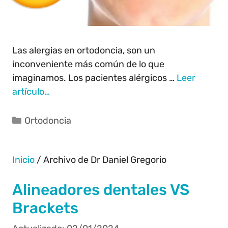
Las alergias en ortodoncia, son un
inconveniente más común de lo que
imaginamos. Los pacientes alérgicos …
Leer
artículo…
Ortodoncia
Inicio
/
Archivo de Dr Daniel Gregorio
Alineadores dentales VS
Brackets