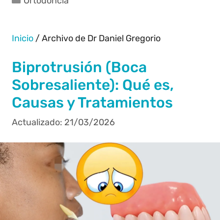
Ortodoncia
Inicio
/
Archivo de Dr Daniel Gregorio
Biprotrusión (Boca
Sobresaliente): Qué es,
Causas y Tratamientos
21/03/2026