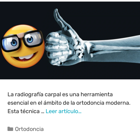
La radiografía carpal es una herramienta
esencial en el ámbito de la ortodoncia moderna.
Esta técnica …
Leer artículo…
Ortodoncia