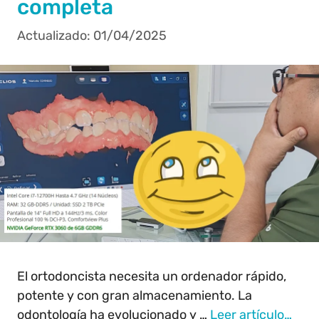
completa
01/04/2025
El ortodoncista necesita un ordenador rápido,
potente y con gran almacenamiento. La
odontología ha evolucionado y …
Leer artículo…