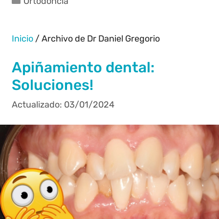
Ortodoncia
Inicio
/
Archivo de Dr Daniel Gregorio
Apiñamiento dental:
Soluciones!
03/01/2024