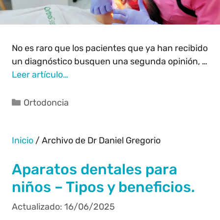
No es raro que los pacientes que ya han recibido
un diagnóstico busquen una segunda opinión, …
Leer artículo…
Ortodoncia
Inicio
/
Archivo de Dr Daniel Gregorio
Aparatos dentales para
niños – Tipos y beneficios.
16/06/2025