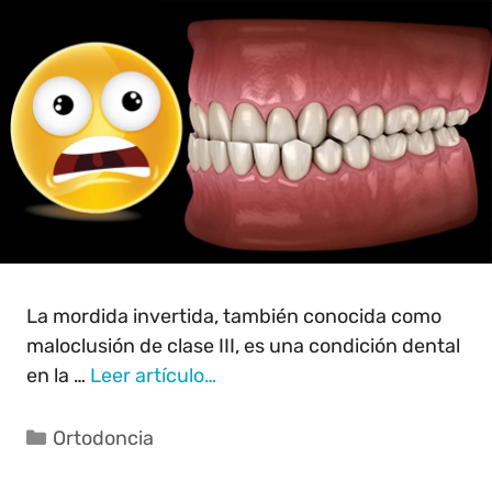
La mordida invertida, también conocida como
maloclusión de clase III, es una condición dental
en la …
Leer artículo…
Ortodoncia