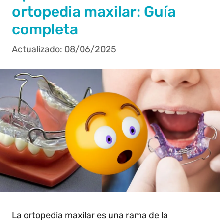
ortopedia maxilar: Guía
completa
08/06/2025
La ortopedia maxilar es una rama de la