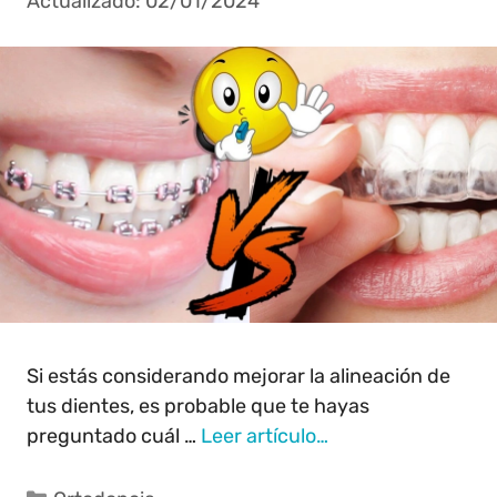
02/01/2024
Si estás considerando mejorar la alineación de
tus dientes, es probable que te hayas
preguntado cuál …
Leer artículo…