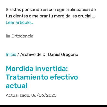
Si estás pensando en corregir la alineación de
tus dientes o mejorar tu mordida, es crucial …
Leer artículo…
Ortodoncia
Inicio
/
Archivo de Dr Daniel Gregorio
Mordida invertida:
Tratamiento efectivo
actual
06/06/2025