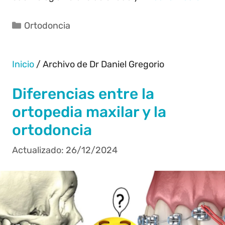
Ortodoncia
Inicio
/
Archivo de Dr Daniel Gregorio
Diferencias entre la
ortopedia maxilar y la
ortodoncia
26/12/2024