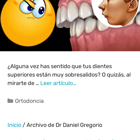
¿Alguna vez has sentido que tus dientes
superiores están muy sobresalidos? O quizás, al
mirarte de …
Leer artículo…
Ortodoncia
Inicio
/
Archivo de Dr Daniel Gregorio