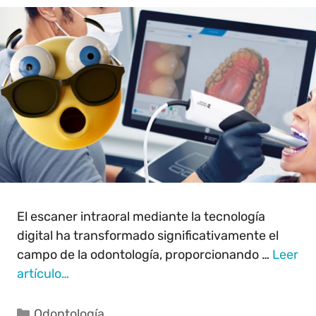
El escaner intraoral mediante la tecnología
digital ha transformado significativamente el
campo de la odontología, proporcionando …
Leer
artículo…
Odontología